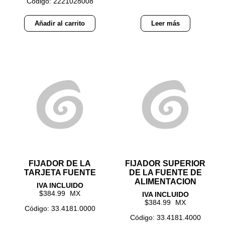
Código: 2221028008
Añadir al carrito
Leer más
FIJADOR DE LA
FIJADOR SUPERIOR
TARJETA FUENTE
DE LA FUENTE DE
ALIMENTACION
384.99
384.99
Código: 33.4181.0000
Código: 33.4181.4000