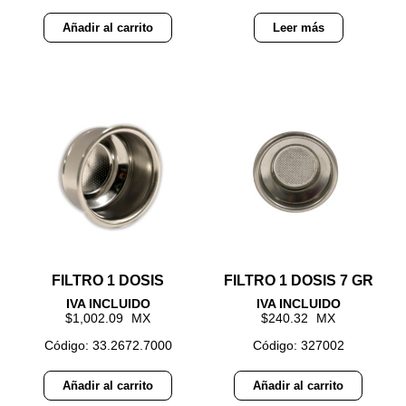
Añadir al carrito
Leer más
FILTRO 1 DOSIS
FILTRO 1 DOSIS 7 GR
1,002.09
240.32
Código: 33.2672.7000
Código: 327002
Añadir al carrito
Añadir al carrito