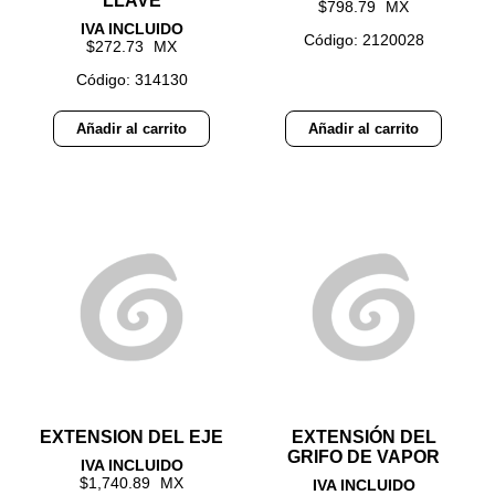
LLAVE
798.79
Código: 2120028
272.73
Código: 314130
Añadir al carrito
Añadir al carrito
EXTENSION DEL EJE
EXTENSIÓN DEL
GRIFO DE VAPOR
1,740.89