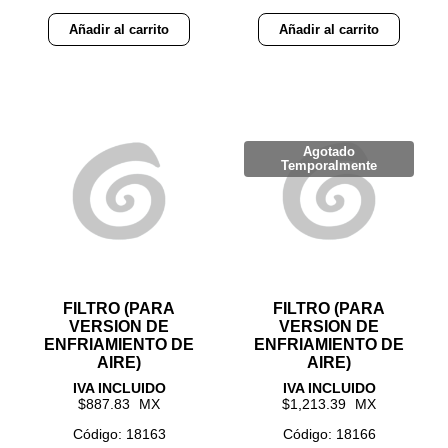
Añadir al carrito
Añadir al carrito
FILTRO (PARA
FILTRO (PARA
VERSION DE
VERSION DE
ENFRIAMIENTO DE
ENFRIAMIENTO DE
AIRE)
AIRE)
887.83
1,213.39
Código: 18163
Código: 18166