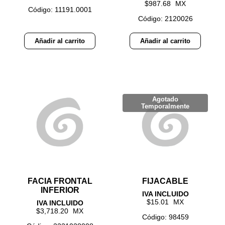
987.68
Código: 11191.0001
Código: 2120026
Añadir al carrito
Añadir al carrito
FACIA FRONTAL
FIJACABLE
INFERIOR
15.01
3,718.20
Código: 98459