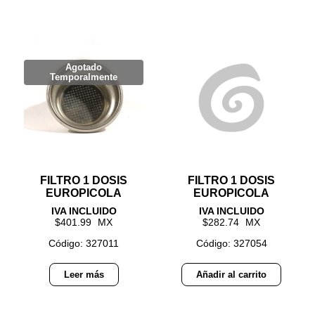
FILTRO 1 DOSIS
FILTRO 1 DOSIS
EUROPICOLA
EUROPICOLA
401.99
282.74
Código: 327011
Código: 327054
Leer más
Añadir al carrito