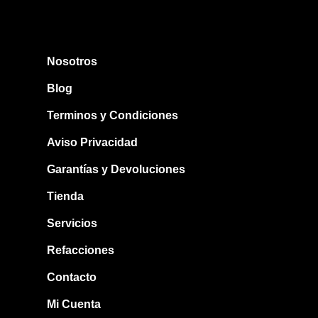
Nosotros
Blog
Terminos y Condiciones
Aviso Privacidad
Garantías y Devoluciones
Tienda
Servicios
Refacciones
Contacto
Mi Cuenta