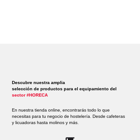
Descubre nuestra amplia
selección de productos para el equipamiento del
sector #HORECA
En nuestra tienda online, encontrarás todo lo que
necesitas para tu negocio de hostelería. Desde cafeteras
y licuadoras hasta molinos y más.