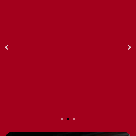
Slide 2 Heading