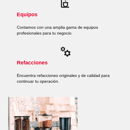
Equipos
Contamos con una amplia gama de equipos
profesionales para tu negocio.
Refacciones
Encuentra refacciones originales y de calidad para
continuar tu operación.