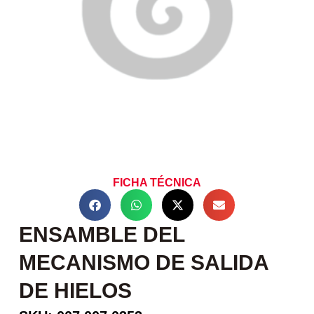
FICHA TÉCNICA
ENSAMBLE DEL
MECANISMO DE SALIDA
DE HIELOS