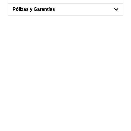
Pólizas y Garantías