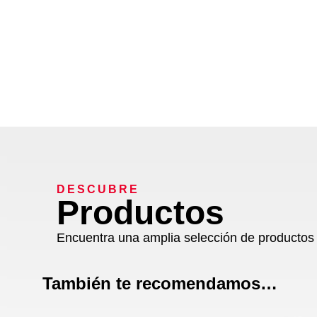
DESCUBRE
Productos
Encuentra una amplia selección de productos 
También te recomendamos…