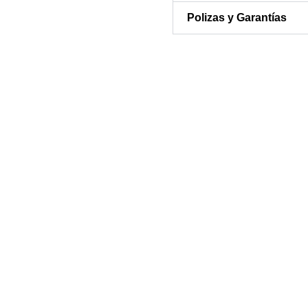
Polizas y Garantías