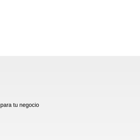
para tu negocio