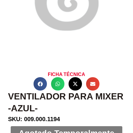
FICHA TÉCNICA
VENTILADOR PARA MIXER
-AZUL-
SKU: 009.000.1194