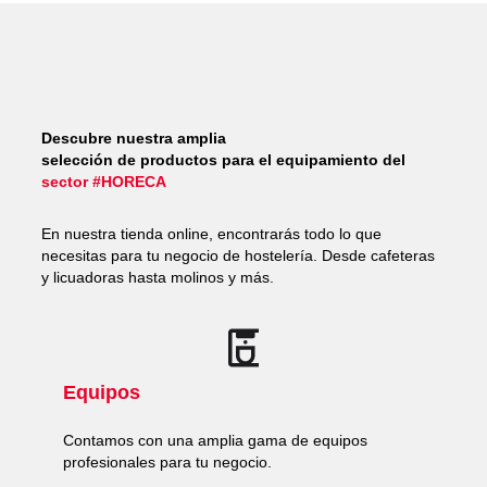
Descubre nuestra amplia
selección de productos para el equipamiento del
sector #HORECA
En nuestra tienda online, encontrarás todo lo que
necesitas para tu negocio de hostelería. Desde cafeteras
y licuadoras hasta molinos y más.
Equipos
Contamos con una amplia gama de equipos
profesionales para tu negocio.