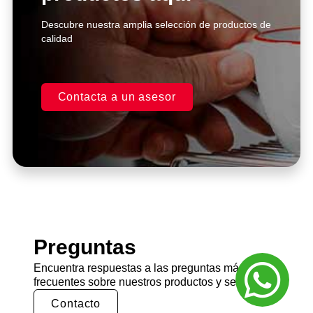
Descubre nuestra amplia selección de productos de
calidad
Contacta a un asesor
Preguntas
Encuentra respuestas a las preguntas más
frecuentes sobre nuestros productos y servicios.
Contacto