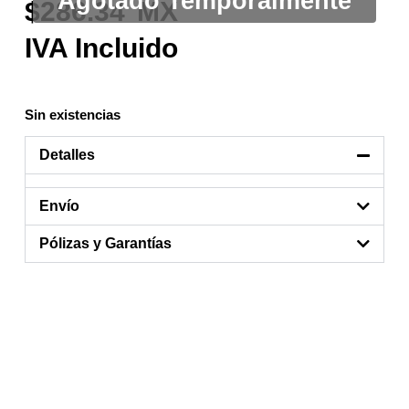
286.34
Sin existencias
Detalles
Envío
Pólizas y Garantías