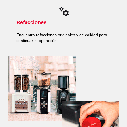
Refacciones
Encuentra refacciones originales y de calidad para
continuar tu operación.