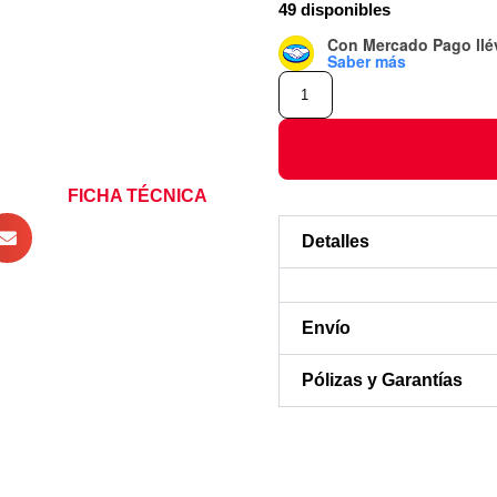
49 disponibles
Con Mercado Pago
ll
Saber más
FICHA TÉCNICA
Detalles
Envío
Pólizas y Garantías