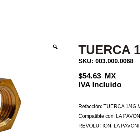
TUERCA 1
SKU: 003.000.0068
54.63
Refacción: TUERCA 1/4G M
Compatible con: LA PAV
REVOLUTION; LA PAVON