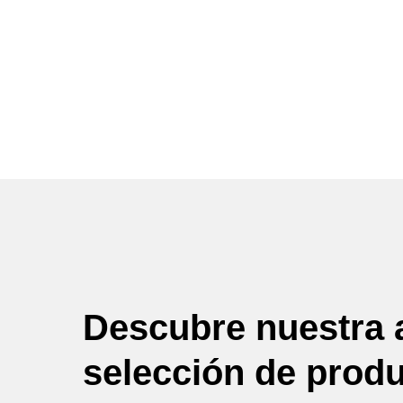
Descubre nuestra 
selección de prod