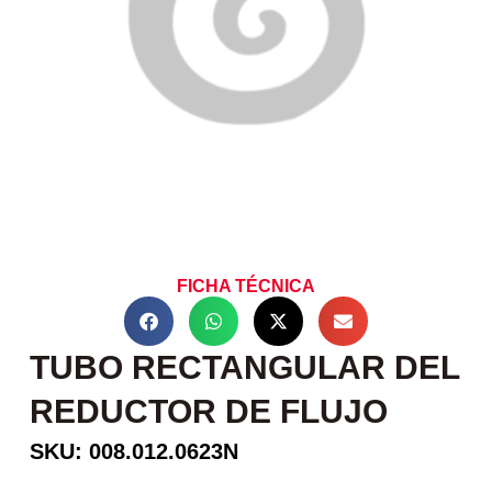
FICHA TÉCNICA
TUBO RECTANGULAR DEL
REDUCTOR DE FLUJO
SKU: 008.012.0623N