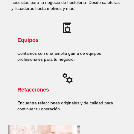
necesitas para tu negocio de hostelería. Desde cafeteras
y licuadoras hasta molinos y más.
Equipos
Contamos con una amplia gama de equipos
profesionales para tu negocio.
Refacciones
Encuentra refacciones originales y de calidad para
continuar tu operación.