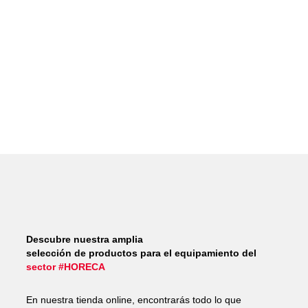
Descubre nuestra amplia
selección de productos para el equipamiento del
sector #HORECA
En nuestra tienda online, encontrarás todo lo que