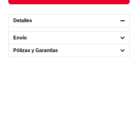
Detalles
Envío
Pólizas y Garantías