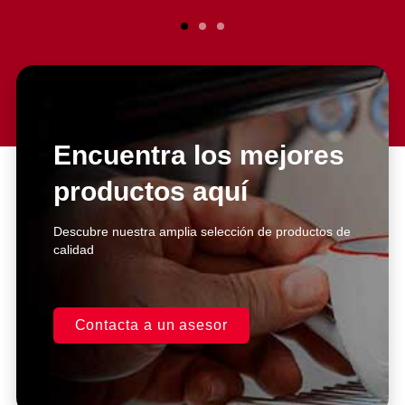
Encuentra los mejores
productos aquí
Descubre nuestra amplia selección de productos de
calidad
Contacta a un asesor