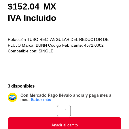
152.04
Refacción TUBO RECTANGULAR DEL REDUCTOR DE
FLUJO Marca: BUNN Codigo Fabricante: 4572.0002
Compatible con: SINGLE
3 disponibles
Con Mercado Pago
llévalo ahora y paga mes a
mes
.
Saber más
Añadir al carrito