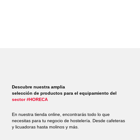
Descubre nuestra amplia
selección de productos para el equipamiento del
sector #HORECA
En nuestra tienda online, encontrarás todo lo que
necesitas para tu negocio de hostelería. Desde cafeteras
y licuadoras hasta molinos y más.