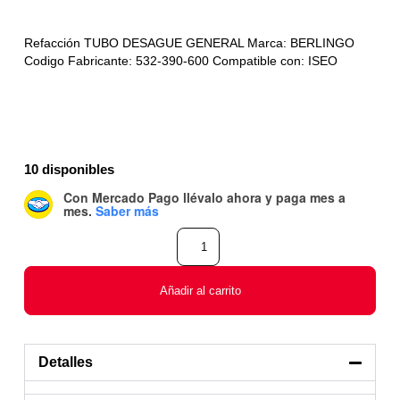
Refacción TUBO DESAGUE GENERAL Marca: BERLINGO
Codigo Fabricante: 532-390-600 Compatible con: ISEO
10 disponibles
Con Mercado Pago
llévalo ahora y paga mes a
mes
.
Saber más
Añadir al carrito
Detalles