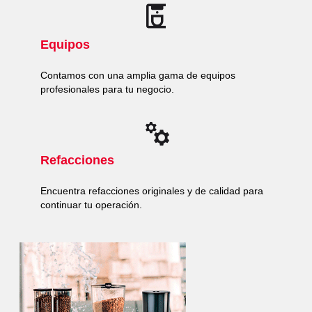
Equipos
Contamos con una amplia gama de equipos
profesionales para tu negocio.
Refacciones
Encuentra refacciones originales y de calidad para
continuar tu operación.