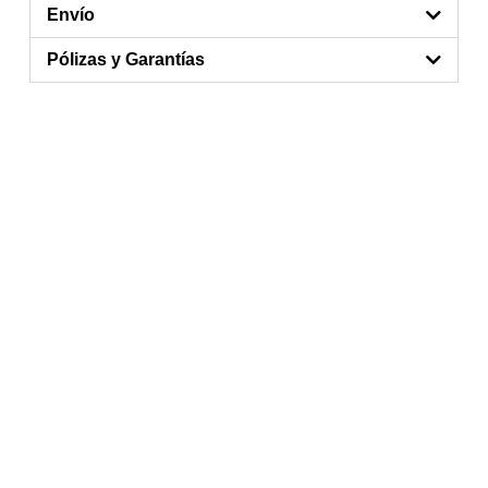
Envío
Pólizas y Garantías