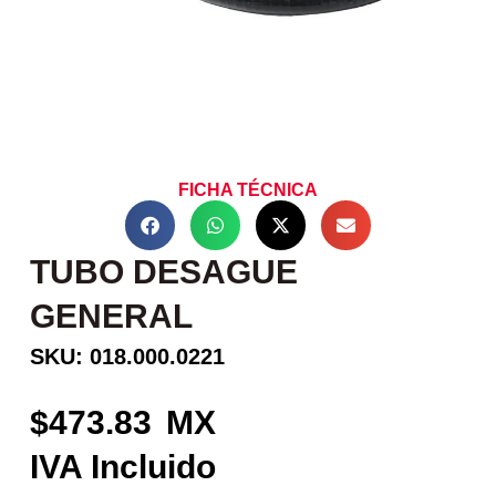
FICHA TÉCNICA
TUBO DESAGUE
GENERAL
SKU: 018.000.0221
473.83