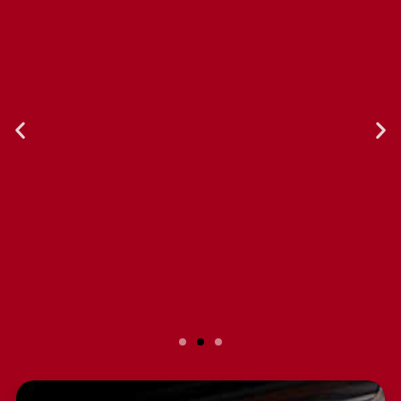
Slide 2 Heading