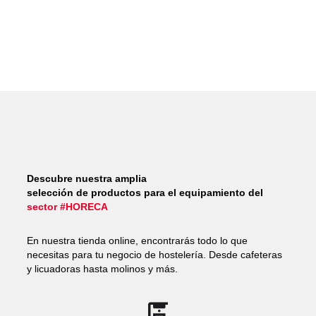
Descubre nuestra amplia
selección de productos para el equipamiento del
sector #HORECA
En nuestra tienda online, encontrarás todo lo que
necesitas para tu negocio de hostelería. Desde cafeteras
y licuadoras hasta molinos y más.