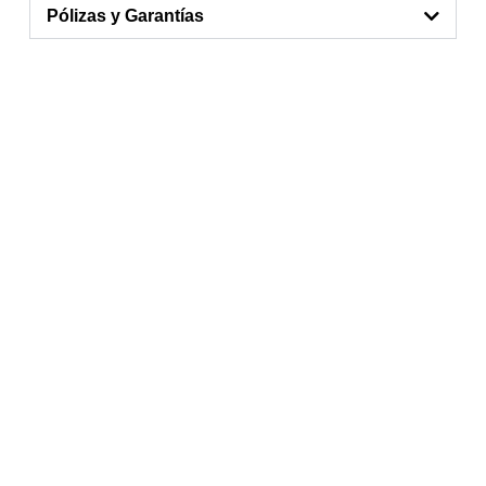
Pólizas y Garantías