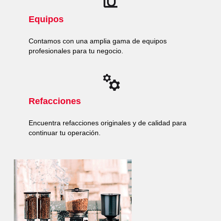
Equipos
Contamos con una amplia gama de equipos
profesionales para tu negocio.
Refacciones
Encuentra refacciones originales y de calidad para
continuar tu operación.