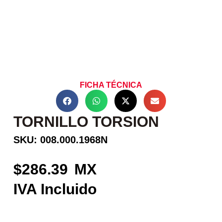
FICHA TÉCNICA
TORNILLO TORSION
SKU: 008.000.1968N
286.39