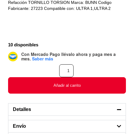
Refacción TORNILLO TORSION Marca: BUNN Codigo
Fabricante: 27223 Compatible con: ULTRA 1,ULTRA 2
10 disponibles
Con Mercado Pago
llévalo ahora y paga mes a
mes
.
Saber más
Añadir al carrito
Detalles
Envío