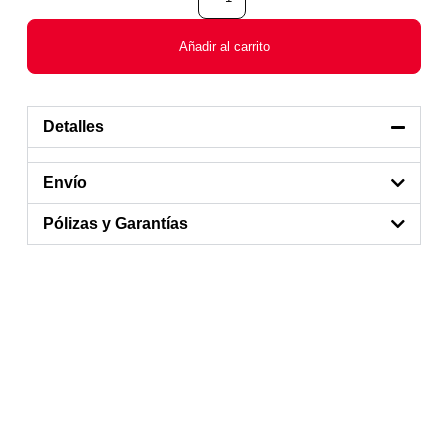
Añadir al carrito
Detalles
Envío
Pólizas y Garantías