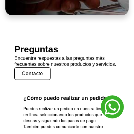
Preguntas
Encuentra respuestas a las preguntas más
frecuentes sobre nuestros productos y servicios.
Contacto
¿Cómo puedo realizar un pedido?
Puedes realizar un pedido en nuestra tienda
en línea seleccionando los productos que
deseas y siguiendo los pasos de pago.
También puedes comunicarte con nuestro
equipo de ventas para realizar un pedido por