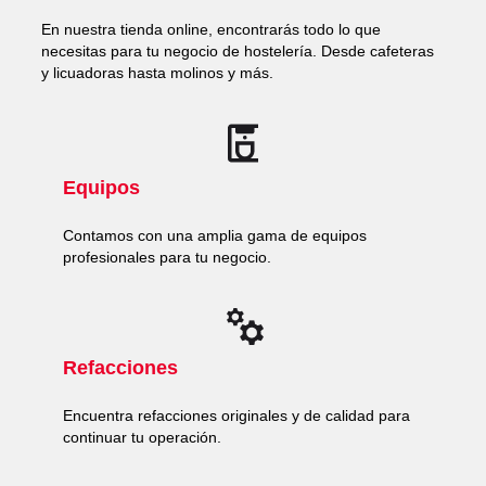
En nuestra tienda online, encontrarás todo lo que
necesitas para tu negocio de hostelería. Desde cafeteras
y licuadoras hasta molinos y más.
Equipos
Contamos con una amplia gama de equipos
profesionales para tu negocio.
Refacciones
Encuentra refacciones originales y de calidad para
continuar tu operación.