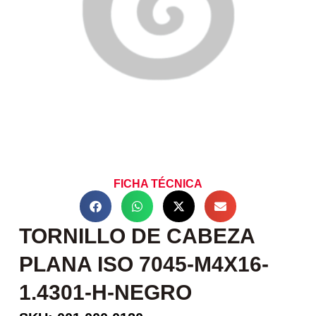
FICHA TÉCNICA
TORNILLO DE CABEZA
PLANA ISO 7045-M4X16-
1.4301-H-NEGRO