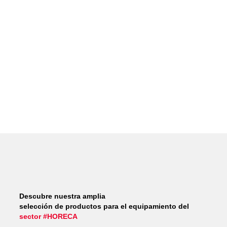
Descubre nuestra amplia
selección de productos para el equipamiento del
sector #HORECA