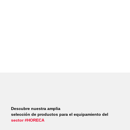
Descubre nuestra amplia
selección de productos para el equipamiento del
sector #HORECA