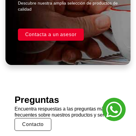
Descubre nuestra amplia selección de productos de
calidad
Contacta a un asesor
Preguntas
Encuentra respuestas a las preguntas más
frecuentes sobre nuestros productos y servicios.
Contacto