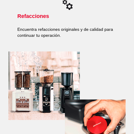
Refacciones
Encuentra refacciones originales y de calidad para
continuar tu operación.