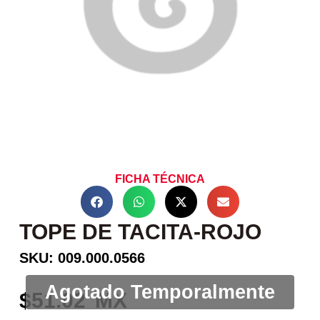
FICHA TÉCNICA
TOPE DE TACITA-ROJO
SKU: 009.000.0566
51.02