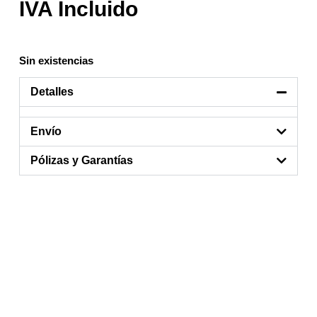
Sin existencias
Detalles
Envío
Pólizas y Garantías