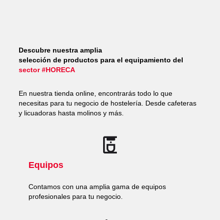
Descubre nuestra amplia
selección de productos para el equipamiento del
sector #HORECA
En nuestra tienda online, encontrarás todo lo que
necesitas para tu negocio de hostelería. Desde cafeteras
y licuadoras hasta molinos y más.
Equipos
Contamos con una amplia gama de equipos
profesionales para tu negocio.