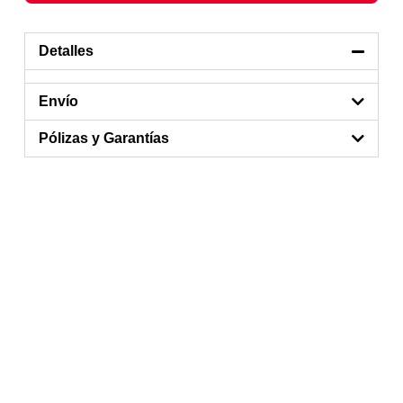
Detalles
Envío
Pólizas y Garantías