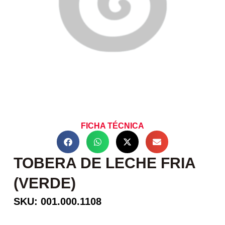
FICHA TÉCNICA
TOBERA DE LECHE FRIA
(VERDE)
SKU: 001.000.1108