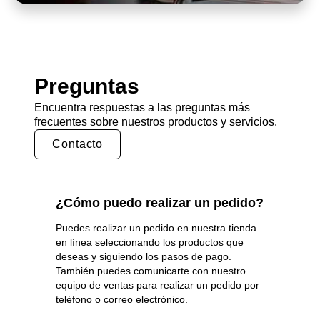
Preguntas
Encuentra respuestas a las preguntas más
frecuentes sobre nuestros productos y servicios.
Contacto
¿Cómo puedo realizar un pedido?
Puedes realizar un pedido en nuestra tienda
en línea seleccionando los productos que
deseas y siguiendo los pasos de pago.
También puedes comunicarte con nuestro
equipo de ventas para realizar un pedido por
teléfono o correo electrónico.