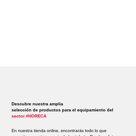
Descubre nuestra amplia
selección de productos para el equipamiento del
sector #HORECA
En nuestra tienda online, encontrarás todo lo que