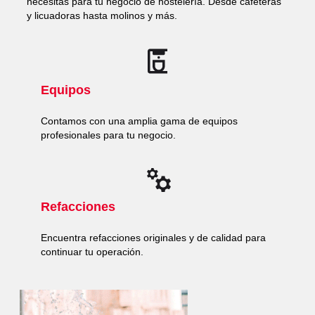
necesitas para tu negocio de hostelería. Desde cafeteras
y licuadoras hasta molinos y más.
Equipos
Contamos con una amplia gama de equipos
profesionales para tu negocio.
Refacciones
Encuentra refacciones originales y de calidad para
continuar tu operación.