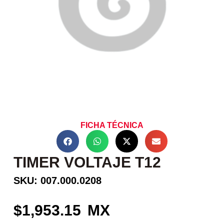
FICHA TÉCNICA
TIMER VOLTAJE T12
SKU: 007.000.0208
1,953.15