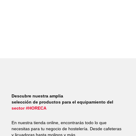
Descubre nuestra amplia
selección de productos para el equipamiento del
sector #HORECA
En nuestra tienda online, encontrarás todo lo que
necesitas para tu negocio de hostelería. Desde cafeteras
y licuadoras hasta molinos y más.