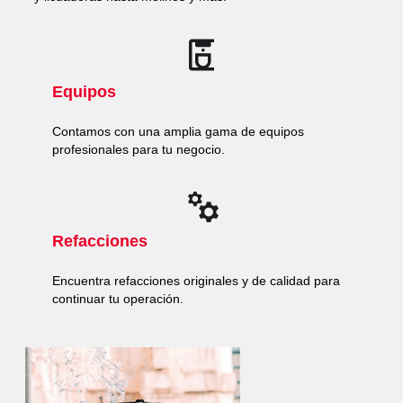
Equipos
Contamos con una amplia gama de equipos
profesionales para tu negocio.
Refacciones
Encuentra refacciones originales y de calidad para
continuar tu operación.