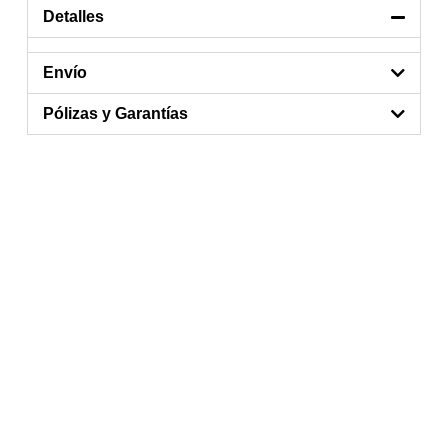
Detalles
Envío
Pólizas y Garantías