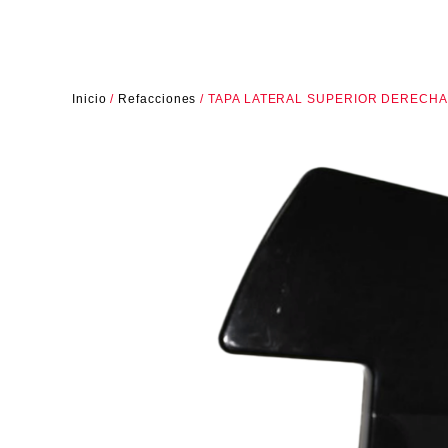
Inicio
/
Refacciones
/ TAPA LATERAL SUPERIOR DERECH