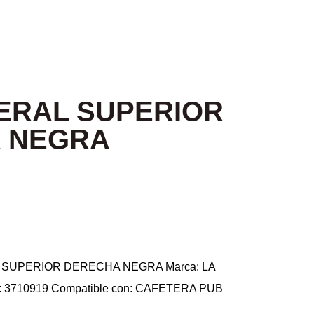
ERAL SUPERIOR
 NEGRA
AL SUPERIOR DERECHA NEGRA Marca: LA
e: 3710919 Compatible con: CAFETERA PUB