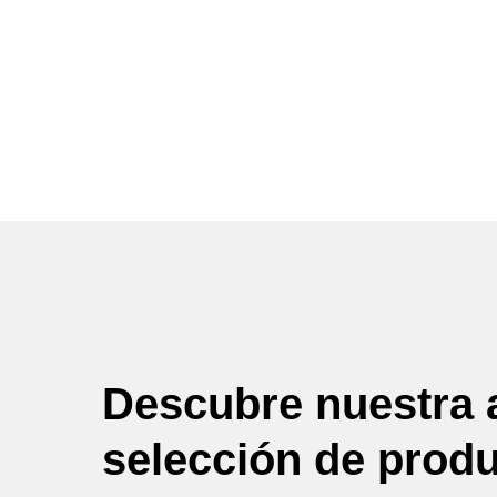
Descubre nuestra 
selección de prod