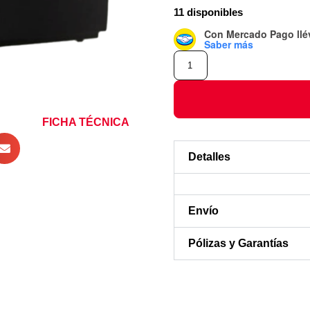
11 disponibles
Con Mercado Pago
ll
Saber más
FICHA TÉCNICA
Detalles
Envío
Pólizas y Garantías