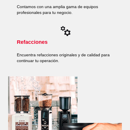
Contamos con una amplia gama de equipos
profesionales para tu negocio.
Refacciones
Encuentra refacciones originales y de calidad para
continuar tu operación.