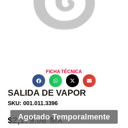
FICHA TÉCNICA
SALIDA DE VAPOR
SKU: 001.011.3396
2,179.06