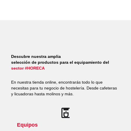
Descubre nuestra amplia
selección de productos para el equipamiento del
sector #HORECA
En nuestra tienda online, encontrarás todo lo que
necesitas para tu negocio de hostelería. Desde cafeteras
y licuadoras hasta molinos y más.
Equipos