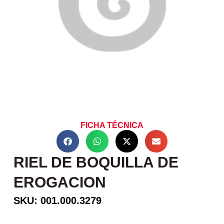
FICHA TÉCNICA
RIEL DE BOQUILLA DE
EROGACION
SKU: 001.000.3279