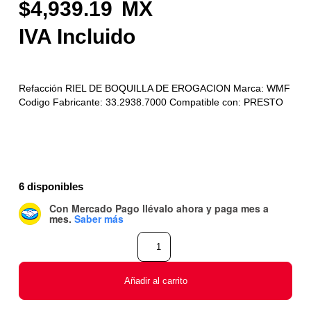
4,939.19
Refacción RIEL DE BOQUILLA DE EROGACION Marca: WMF
Codigo Fabricante: 33.2938.7000 Compatible con: PRESTO
6 disponibles
Con Mercado Pago
llévalo ahora y paga mes a
mes
.
Saber más
Añadir al carrito