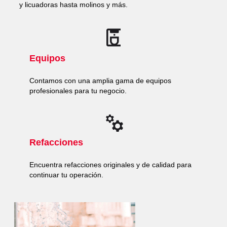
y licuadoras hasta molinos y más.
Equipos
Contamos con una amplia gama de equipos
profesionales para tu negocio.
Refacciones
Encuentra refacciones originales y de calidad para
continuar tu operación.