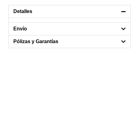
Detalles
Envío
Pólizas y Garantías