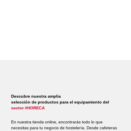
Descubre nuestra amplia
selección de productos para el equipamiento del
sector #HORECA
En nuestra tienda online, encontrarás todo lo que
necesitas para tu negocio de hostelería. Desde cafeteras