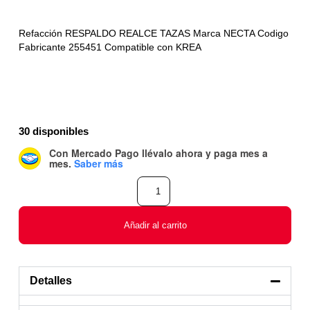
Refacción RESPALDO REALCE TAZAS Marca NECTA Codigo
Fabricante 255451 Compatible con KREA
30 disponibles
Con Mercado Pago
llévalo ahora y paga mes a
mes
.
Saber más
Añadir al carrito
Detalles