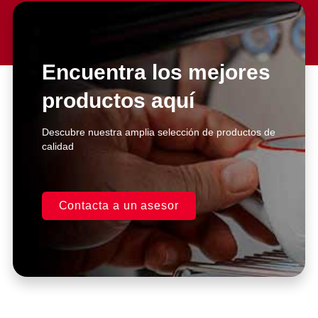
Encuentra los mejores
productos aquí
Descubre nuestra amplia selección de productos de
calidad
Contacta a un asesor