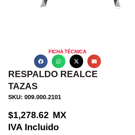
FICHA TÉCNICA
RESPALDO REALCE
TAZAS
SKU: 009.000.2101
1,278.62