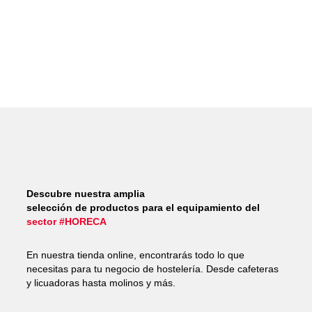
Descubre nuestra amplia
selección de productos para el equipamiento del
sector #HORECA
En nuestra tienda online, encontrarás todo lo que
necesitas para tu negocio de hostelería. Desde cafeteras
y licuadoras hasta molinos y más.