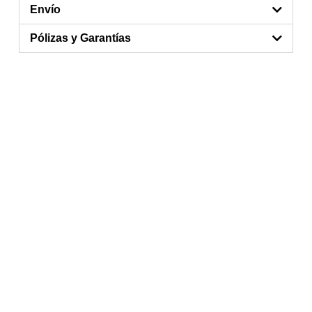
Envío
Pólizas y Garantías