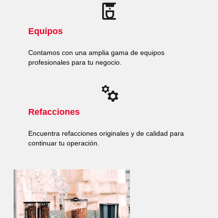
Equipos
Contamos con una amplia gama de equipos
profesionales para tu negocio.
Refacciones
Encuentra refacciones originales y de calidad para
continuar tu operación.