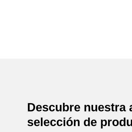
Descubre nuestra 
selección de prod