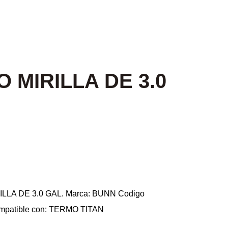
 MIRILLA DE 3.0
LLA DE 3.0 GAL. Marca: BUNN Codigo
ompatible con: TERMO TITAN