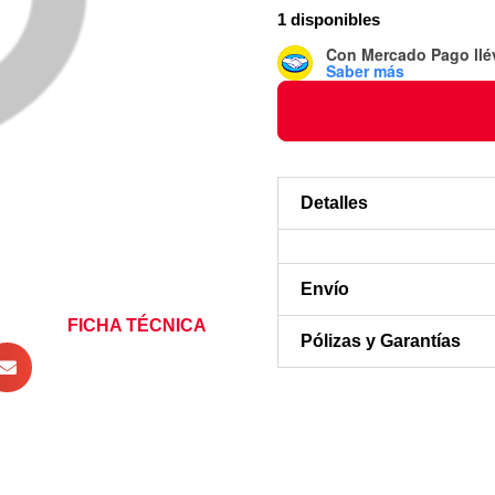
1 disponibles
Con Mercado Pago
ll
Saber más
Detalles
Envío
FICHA TÉCNICA
Pólizas y Garantías