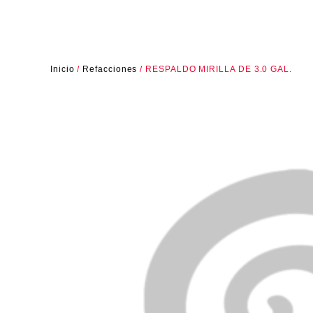
Inicio
/
Refacciones
/ RESPALDO MIRILLA DE 3.0 GAL.