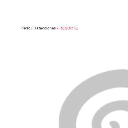
Inicio
/
Refacciones
/ RESORTE