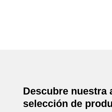
Descubre nuestra 
selección de prod