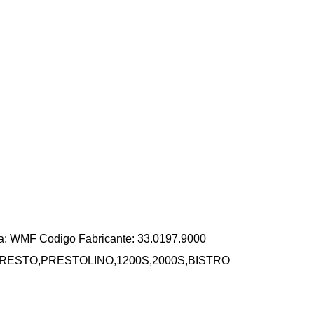
 WMF Codigo Fabricante: 33.0197.9000
,PRESTO,PRESTOLINO,1200S,2000S,BISTRO