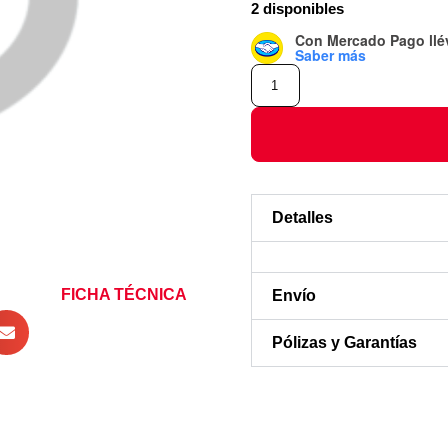
2 disponibles
Con Mercado Pago
ll
Saber más
Detalles
FICHA TÉCNICA
Envío
Pólizas y Garantías