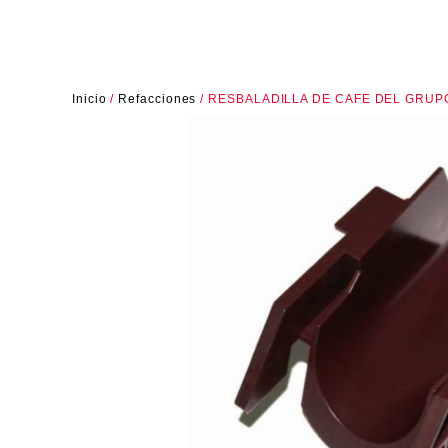
Inicio
/
Refacciones
/ RESBALADILLA DE CAFE DEL GRUP