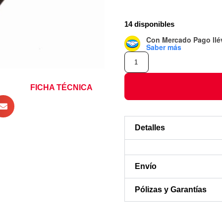
14 disponibles
Con Mercado Pago
ll
Saber más
FICHA TÉCNICA
Detalles
Envío
Pólizas y Garantías