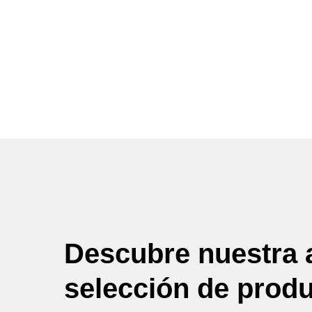
Descubre nuestra 
selección de prod