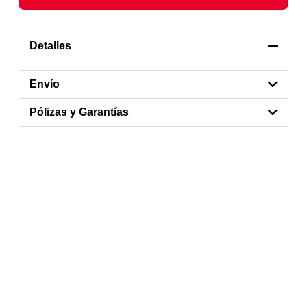
Detalles
Envío
Pólizas y Garantías