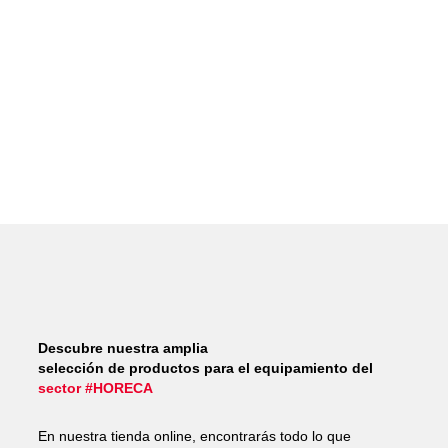
Descubre nuestra amplia
selección de productos para el equipamiento del
sector #HORECA
En nuestra tienda online, encontrarás todo lo que