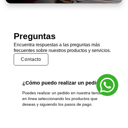
Preguntas
Encuentra respuestas a las preguntas más
frecuentes sobre nuestros productos y servicios.
Contacto
¿Cómo puedo realizar un pedido?
Puedes realizar un pedido en nuestra tienda
en línea seleccionando los productos que
deseas y siguiendo los pasos de pago.
También puedes comunicarte con nuestro
equipo de ventas para realizar un pedido por
teléfono o correo electrónico.