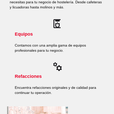
necesitas para tu negocio de hostelería. Desde cafeteras
y licuadoras hasta molinos y más.
Equipos
Contamos con una amplia gama de equipos
profesionales para tu negocio.
Refacciones
Encuentra refacciones originales y de calidad para
continuar tu operación.