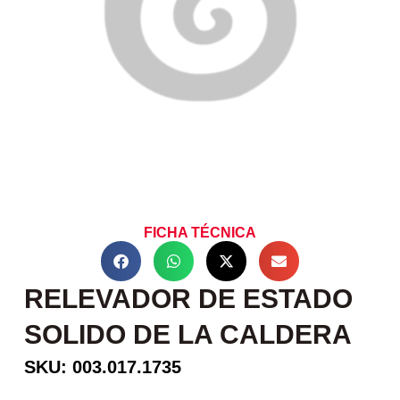
FICHA TÉCNICA
RELEVADOR DE ESTADO
SOLIDO DE LA CALDERA
SKU: 003.017.1735