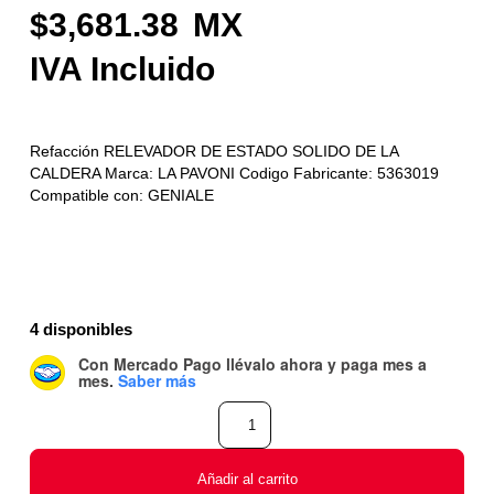
3,681.38
Refacción RELEVADOR DE ESTADO SOLIDO DE LA
CALDERA Marca: LA PAVONI Codigo Fabricante: 5363019
Compatible con: GENIALE
4 disponibles
Con Mercado Pago
llévalo ahora y paga mes a
mes
.
Saber más
Añadir al carrito