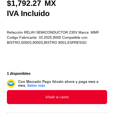
1,792.27
Refacción RELAY-SEMICONDUCTOR 230V Marca: WMF
Codigo Fabricante: 33.2025.8000 Compatible con:
BISTRO,5000S,8000S,BISTRO 8001,ESPRESSO
1 disponibles
Con Mercado Pago
llévalo ahora y paga mes a
mes
.
Saber más
Añadir al carrito