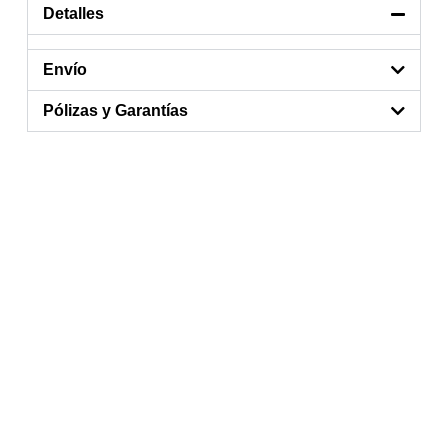
Detalles
Envío
Pólizas y Garantías