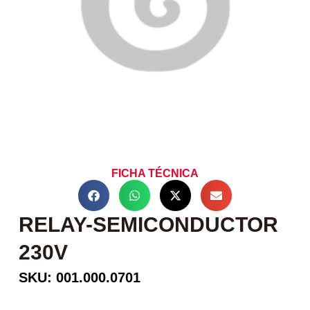
FICHA TÉCNICA
RELAY-SEMICONDUCTOR
230V
SKU: 001.000.0701