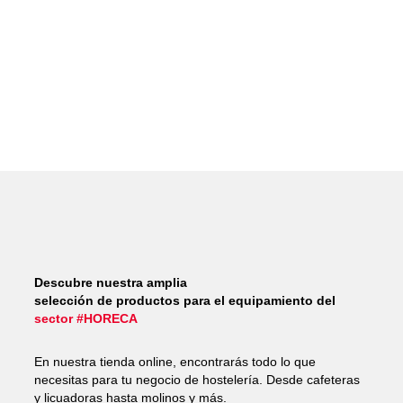
Descubre nuestra amplia
selección de productos para el equipamiento del
sector #HORECA
En nuestra tienda online, encontrarás todo lo que
necesitas para tu negocio de hostelería. Desde cafeteras
y licuadoras hasta molinos y más.