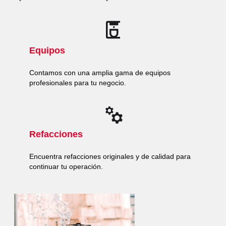
Equipos
Contamos con una amplia gama de equipos
profesionales para tu negocio.
Refacciones
Encuentra refacciones originales y de calidad para
continuar tu operación.