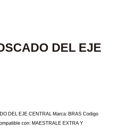
OSCADO DEL EJE
DO DEL EJE CENTRAL Marca: BRAS Codigo
 Compatible con: MAESTRALE EXTRA Y