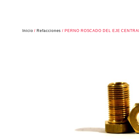
Inicio
/
Refacciones
/ PERNO ROSCADO DEL EJE CENTRA