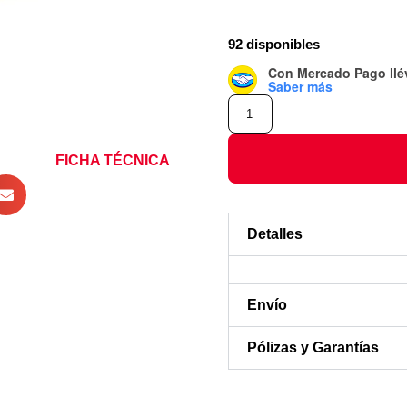
92 disponibles
Con Mercado Pago
ll
Saber más
FICHA TÉCNICA
Detalles
Envío
Pólizas y Garantías