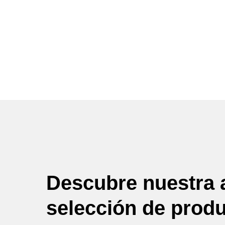
Descubre nuestra 
selección de prod