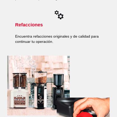
Refacciones
Encuentra refacciones originales y de calidad para
continuar tu operación.