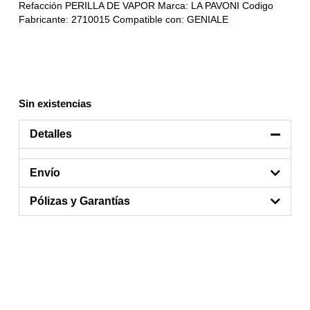
Refacción PERILLA DE VAPOR Marca: LA PAVONI Codigo
Fabricante: 2710015 Compatible con: GENIALE
Sin existencias
Detalles
Envío
Pólizas y Garantías