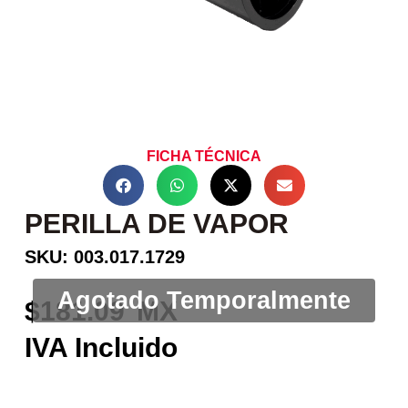
FICHA TÉCNICA
PERILLA DE VAPOR
SKU: 003.017.1729
181.09