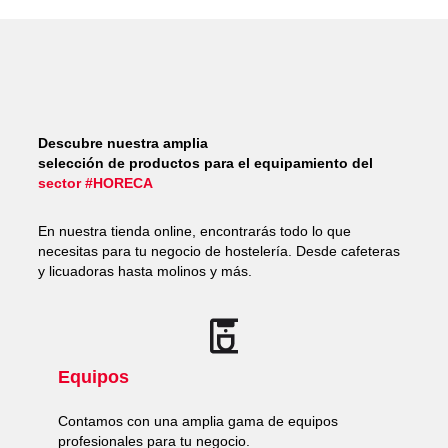
Descubre nuestra amplia
selección de productos para el equipamiento del
sector #HORECA
En nuestra tienda online, encontrarás todo lo que
necesitas para tu negocio de hostelería. Desde cafeteras
y licuadoras hasta molinos y más.
Equipos
Contamos con una amplia gama de equipos
profesionales para tu negocio.