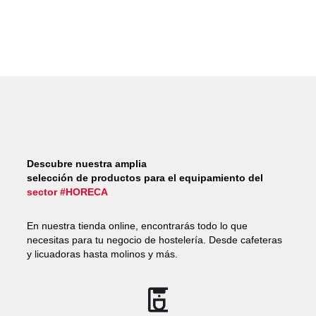
Descubre nuestra amplia
selección de productos para el equipamiento del
sector #HORECA
En nuestra tienda online, encontrarás todo lo que
necesitas para tu negocio de hostelería. Desde cafeteras
y licuadoras hasta molinos y más.