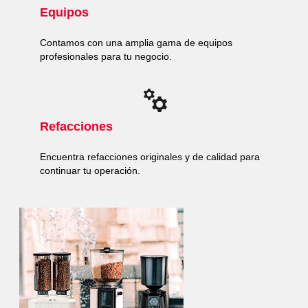
Equipos
Contamos con una amplia gama de equipos
profesionales para tu negocio.
Refacciones
Encuentra refacciones originales y de calidad para
continuar tu operación.