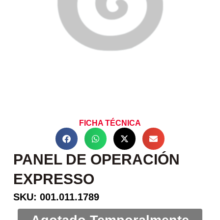
FICHA TÉCNICA
PANEL DE OPERACIÓN
EXPRESSO
SKU: 001.011.1789