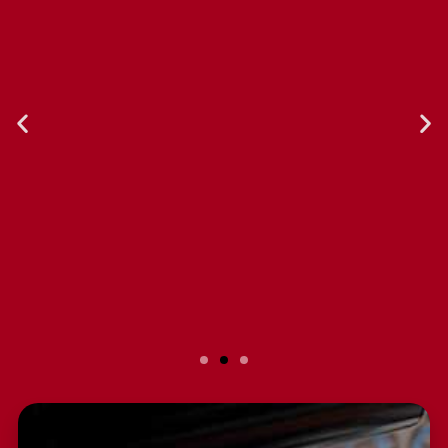
Slide 2 Heading