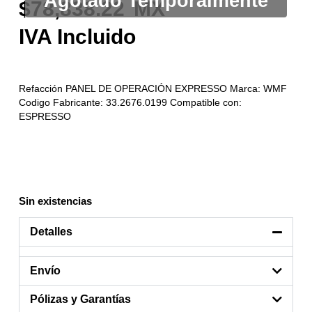
78,838.22
Refacción PANEL DE OPERACIÓN EXPRESSO Marca: WMF
Codigo Fabricante: 33.2676.0199 Compatible con:
ESPRESSO
Sin existencias
Detalles
Envío
Pólizas y Garantías