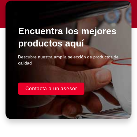
Encuentra los mejores
productos aquí
Descubre nuestra amplia selección de productos de
calidad
Contacta a un asesor