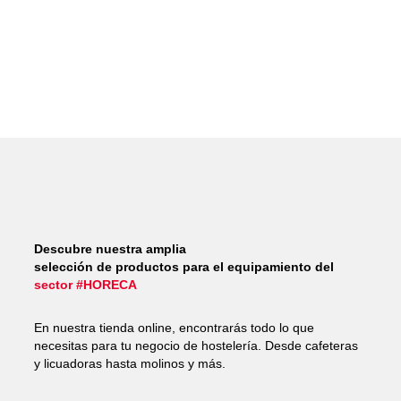
Descubre nuestra amplia
selección de productos para el equipamiento del
sector #HORECA
En nuestra tienda online, encontrarás todo lo que
necesitas para tu negocio de hostelería. Desde cafeteras
y licuadoras hasta molinos y más.