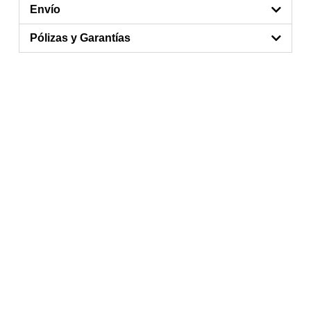
Envío
Pólizas y Garantías