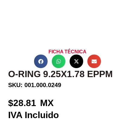
FICHA TÉCNICA
O-RING 9.25X1.78 EPPM
SKU: 001.000.0249
28.81