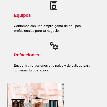
Equipos
Contamos con una amplia gama de equipos
profesionales para tu negocio.
Refacciones
Encuentra refacciones originales y de calidad para
continuar tu operación.