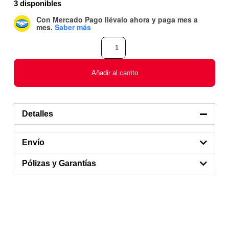
3 disponibles
Con Mercado Pago
llévalo ahora y paga mes a
mes
.
Saber más
Añadir al carrito
Detalles
Envío
Pólizas y Garantías