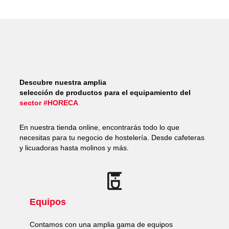
Descubre nuestra amplia
selección de productos para el equipamiento del
sector #HORECA
En nuestra tienda online, encontrarás todo lo que
necesitas para tu negocio de hostelería. Desde cafeteras
y licuadoras hasta molinos y más.
Equipos
Contamos con una amplia gama de equipos