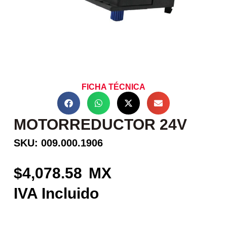
FICHA TÉCNICA
MOTORREDUCTOR 24V
SKU: 009.000.1906
4,078.58