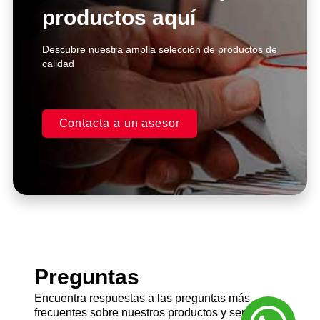
productos aquí
Click Here
Descubre nuestra amplia selección de productos de
calidad
Contacta a un asesor
Preguntas
Encuentra respuestas a las preguntas más
frecuentes sobre nuestros productos y servicios.