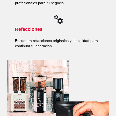
profesionales para tu negocio.
Refacciones
Encuentra refacciones originales y de calidad para
continuar tu operación.