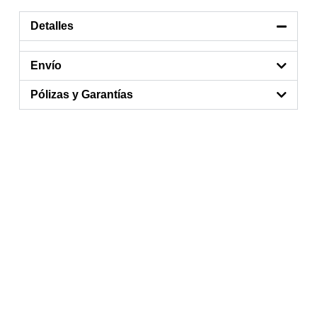
Detalles
Envío
Pólizas y Garantías