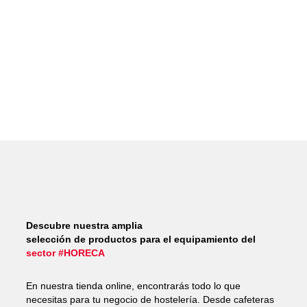
Descubre nuestra amplia
selección de productos para el equipamiento del
sector #HORECA
En nuestra tienda online, encontrarás todo lo que
necesitas para tu negocio de hostelería. Desde cafeteras