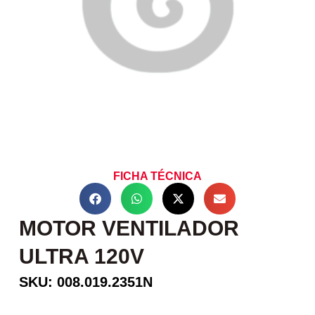
FICHA TÉCNICA
MOTOR VENTILADOR
ULTRA 120V
SKU: 008.019.2351N