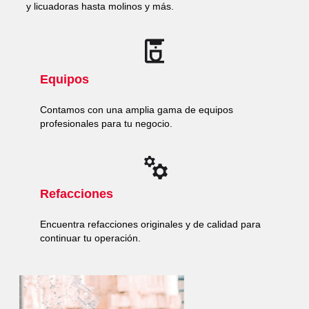
y licuadoras hasta molinos y más.
Equipos
Contamos con una amplia gama de equipos
profesionales para tu negocio.
Refacciones
Encuentra refacciones originales y de calidad para
continuar tu operación.