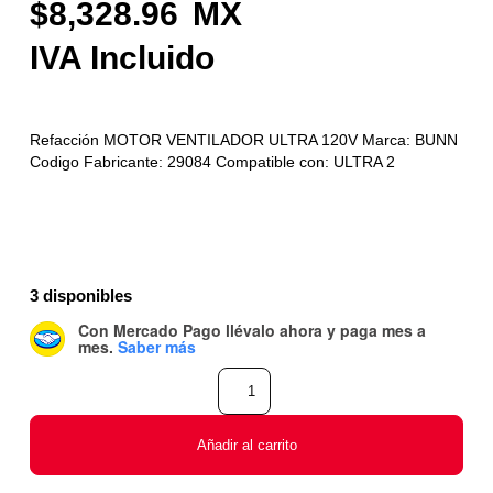
8,328.96
Refacción MOTOR VENTILADOR ULTRA 120V Marca: BUNN
Codigo Fabricante: 29084 Compatible con: ULTRA 2
3 disponibles
Con Mercado Pago
llévalo ahora y paga mes a
mes
.
Saber más
Añadir al carrito