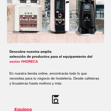
Descubre nuestra amplia
selección de productos para el equipamiento del
sector #HORECA
En nuestra tienda online, encontrarás todo lo que
necesitas para tu negocio de hostelería. Desde cafeteras
y licuadoras hasta molinos y más.
Equipos