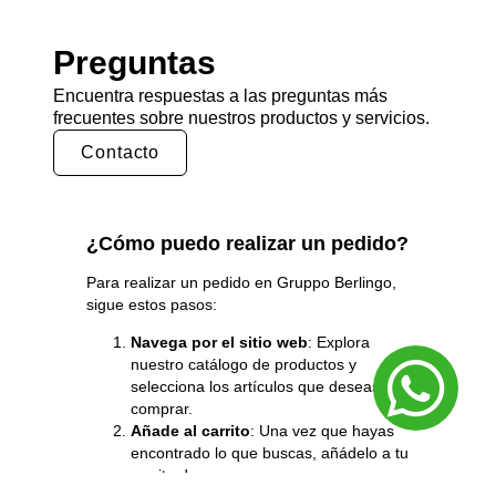
Preguntas
Encuentra respuestas a las preguntas más
frecuentes sobre nuestros productos y servicios.
Contacto
¿Cómo puedo realizar un pedido?
Para realizar un pedido en Gruppo
Berlingo
,
sigue estos pasos:
Navega por el sitio web
: Explora
nuestro catálogo de productos y
selecciona los artículos que deseas
comprar.
Añade al carrito
: Una vez que hayas
encontrado lo que buscas, añádelo a tu
carrito de compras.