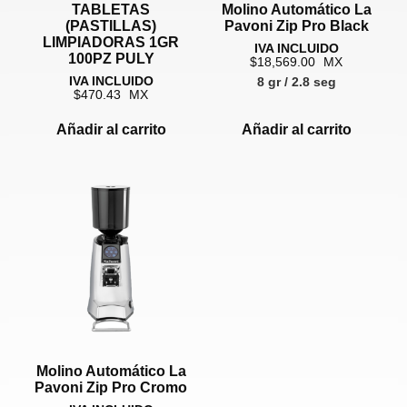
TABLETAS
Molino Automático La
(PASTILLAS)
Pavoni Zip Pro Black
LIMPIADORAS 1GR
100PZ PULY
18,569.00
8 gr / 2.8 seg
470.43
Añadir al carrito
Añadir al carrito
Molino Automático La
Pavoni Zip Pro Cromo