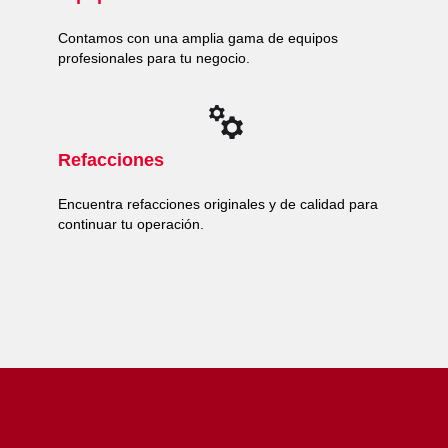
Contamos con una amplia gama de equipos
profesionales para tu negocio.
Refacciones
Encuentra refacciones originales y de calidad para
continuar tu operación.