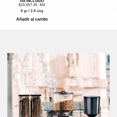
19,497.45
8 gr / 2.8 seg
Añadir al carrito