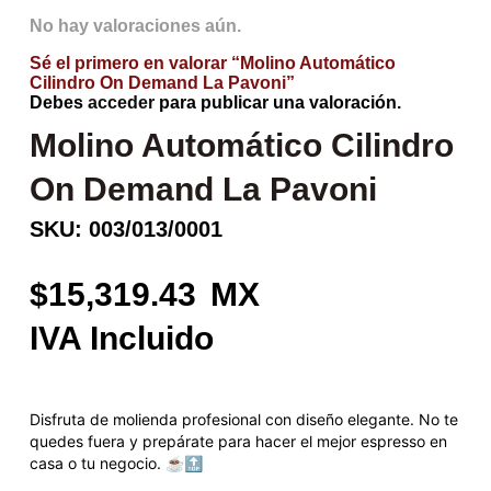
No hay valoraciones aún.
Sé el primero en valorar “Molino Automático
Cilindro On Demand La Pavoni”
Debes
acceder
para publicar una valoración.
Molino Automático Cilindro
On Demand La Pavoni
SKU: 003/013/0001
15,319.43
Disfruta de molienda profesional con diseño elegante. No te
quedes fuera y prepárate para hacer el mejor espresso en
casa o tu negocio. ☕️🔝