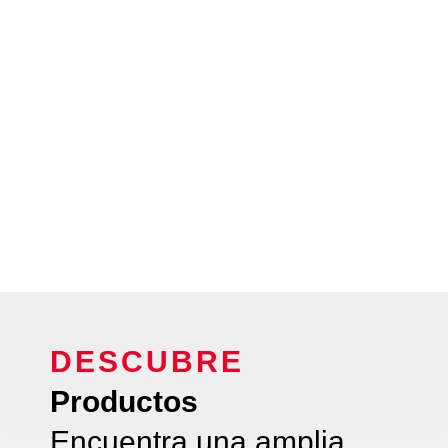
DESCUBRE
Productos
Encuentra una amplia