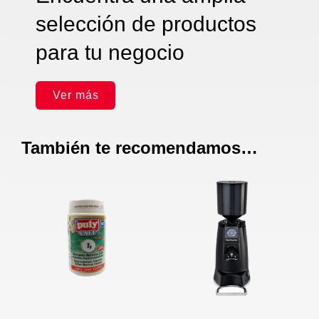
selección de productos
para tu negocio
Ver más
También te recomendamos…