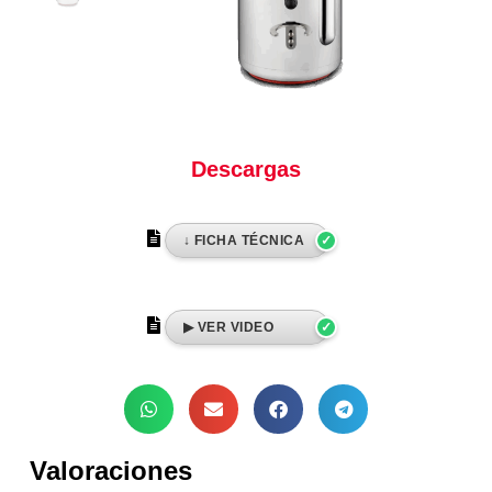
Descargas
Valoraciones