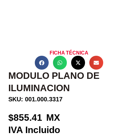
FICHA TÉCNICA
MODULO PLANO DE
ILUMINACION
SKU: 001.000.3317
855.41