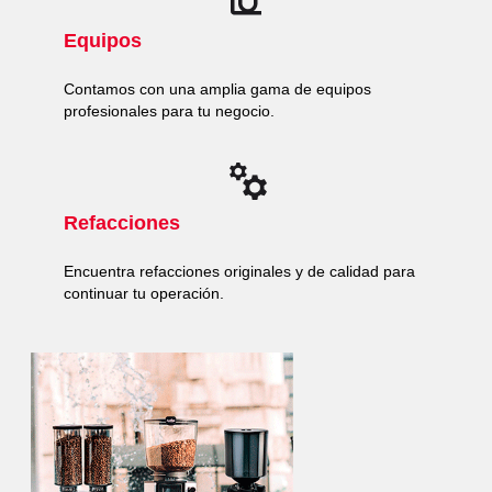
Equipos
Contamos con una amplia gama de equipos
profesionales para tu negocio.
Refacciones
Encuentra refacciones originales y de calidad para
continuar tu operación.