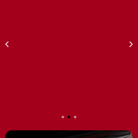
Slide 2 Heading