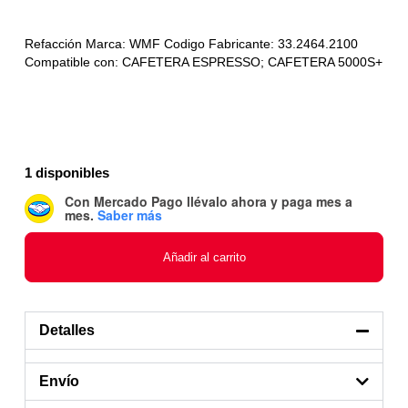
Refacción Marca: WMF Codigo Fabricante: 33.2464.2100
Compatible con: CAFETERA ESPRESSO; CAFETERA 5000S+
1 disponibles
Con Mercado Pago
llévalo ahora y paga mes a
mes
.
Saber más
Añadir al carrito
Detalles
Envío