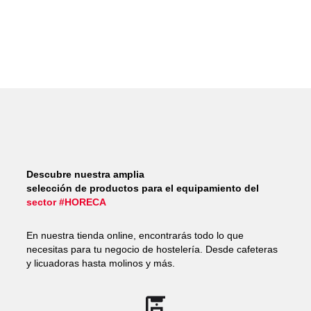
Descubre nuestra amplia
selección de productos para el equipamiento del
sector #HORECA
En nuestra tienda online, encontrarás todo lo que
necesitas para tu negocio de hostelería. Desde cafeteras
y licuadoras hasta molinos y más.