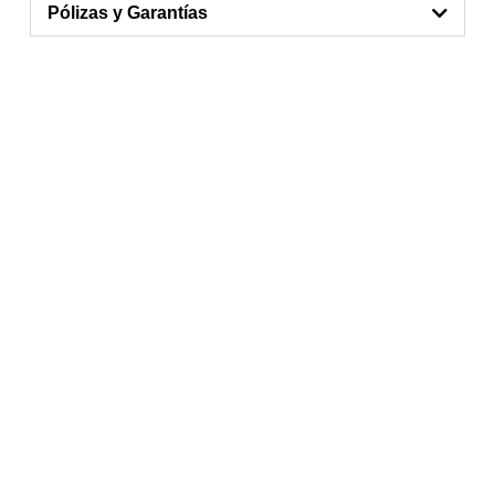
Pólizas y Garantías