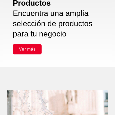
Productos
Encuentra una amplia
selección de productos
para tu negocio
Ver más