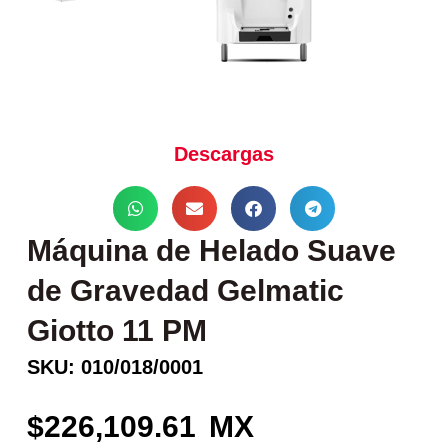
Descargas
Máquina de Helado Suave
de Gravedad Gelmatic
Giotto 11 PM
SKU: 010/018/0001
226,109.61