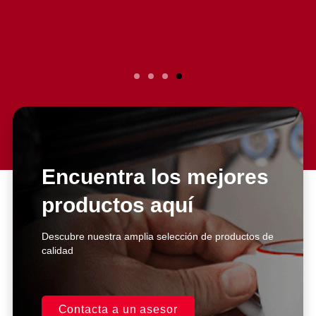
Encuentra los mejores
productos aquí
Descubre nuestra amplia selección de productos de
calidad
Contacta a un asesor