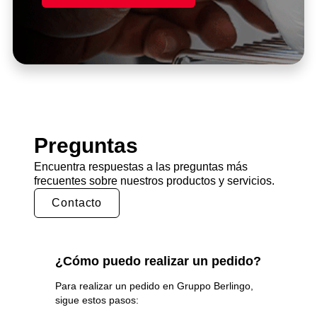
Preguntas
Encuentra respuestas a las preguntas más
frecuentes sobre nuestros productos y servicios.
Contacto
¿Cómo puedo realizar un pedido?
Para realizar un pedido en Gruppo
Berlingo
,
sigue estos pasos: