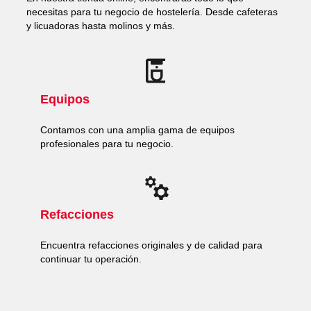
necesitas para tu negocio de hostelería. Desde cafeteras
y licuadoras hasta molinos y más.
Equipos
Contamos con una amplia gama de equipos
profesionales para tu negocio.
Refacciones
Encuentra refacciones originales y de calidad para
continuar tu operación.