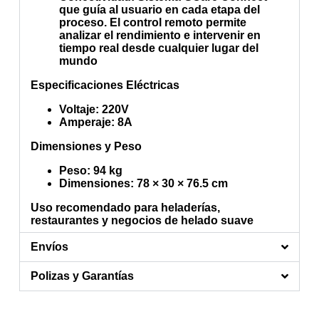
que guía al usuario en cada etapa del
proceso. El control remoto permite
analizar el rendimiento e intervenir en
tiempo real desde cualquier lugar del
mundo
Especificaciones Eléctricas
Voltaje
: 220V
Amperaje
: 8A
Dimensiones y Peso
Peso
: 94 kg
Dimensiones
: 78 × 30 × 76.5 cm
Uso recomendado para heladerías,
restaurantes y negocios de helado suave
Envíos
Polizas y Garantías