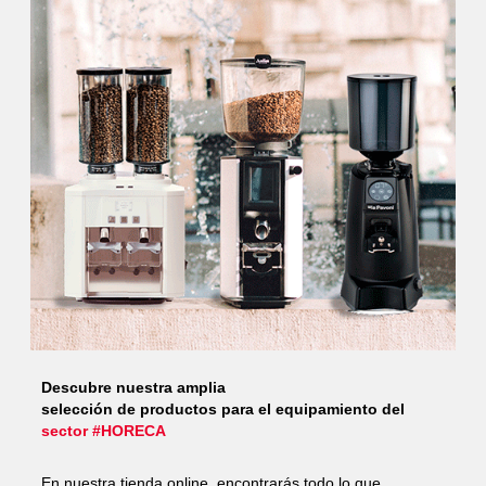
Descubre nuestra amplia
selección de productos para el equipamiento del
sector #HORECA
En nuestra tienda online, encontrarás todo lo que