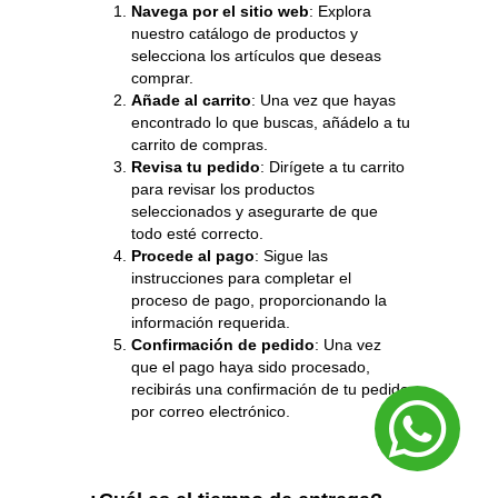
Navega por el sitio web
: Explora
nuestro catálogo de productos y
selecciona los artículos que deseas
comprar.
Añade al carrito
: Una vez que hayas
encontrado lo que buscas, añádelo a tu
carrito de compras.
Revisa tu pedido
: Dirígete a tu carrito
para revisar los productos
seleccionados y asegurarte de que
todo esté correcto.
Procede al pago
: Sigue las
instrucciones para completar el
proceso de pago, proporcionando la
información requerida.
Confirmación de pedido
: Una vez
que el pago haya sido procesado,
recibirás una confirmación de tu pedido
por correo electrónico.