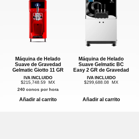
Máquina de Helado
Máquina de Helado
Suave de Gravedad
Suave Gelmatic BC
Gelmatic Giotto 11 GR
Easy 2 GR de Gravedad
215,748.59
299,688.08
240 conos por hora
Añadir al carrito
Añadir al carrito