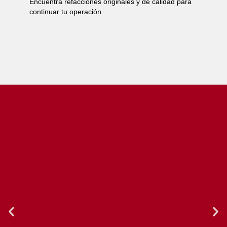
Encuentra refacciones originales y de calidad para
continuar tu operación.