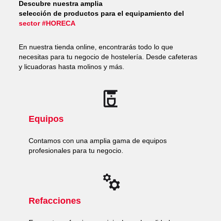
Descubre nuestra amplia
selección de productos para el equipamiento del
sector #HORECA
En nuestra tienda online, encontrarás todo lo que
necesitas para tu negocio de hostelería. Desde cafeteras
y licuadoras hasta molinos y más.
Equipos
Contamos con una amplia gama de equipos
profesionales para tu negocio.
Refacciones