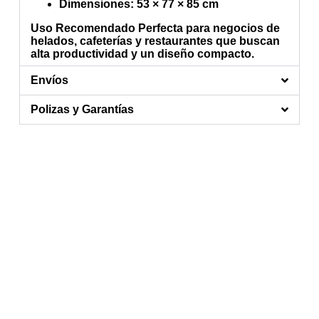
Dimensiones
: 53 × 77 × 85 cm
Uso Recomendado
Perfecta para negocios de
helados, cafeterías y restaurantes que buscan
alta productividad y un diseño compacto.
Envíos
Polizas y Garantías