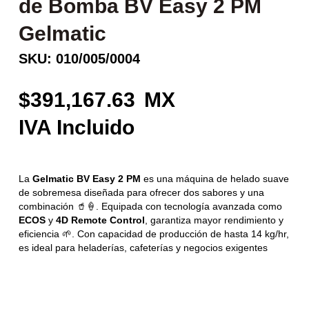
de Bomba BV Easy 2 PM
Gelmatic
SKU: 010/005/0004
391,167.63
La
Gelmatic BV Easy 2 PM
es una máquina de helado suave
de sobremesa diseñada para ofrecer dos sabores y una
combinación 🥤🍦. Equipada con tecnología avanzada como
ECOS
y
4D Remote Control
, garantiza mayor rendimiento y
eficiencia 🌱. Con capacidad de producción de hasta 14 kg/hr,
es ideal para heladerías, cafeterías y negocios exigentes