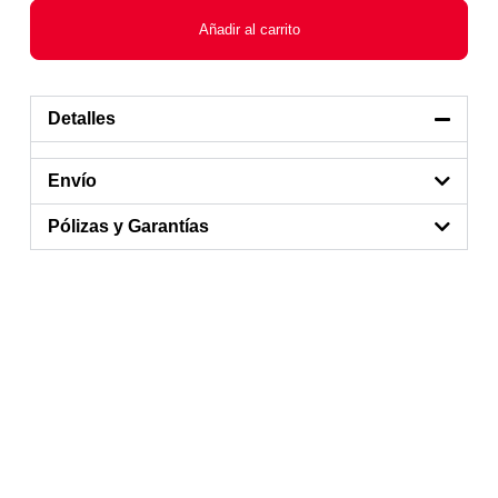
Añadir al carrito
Detalles
Envío
Pólizas y Garantías