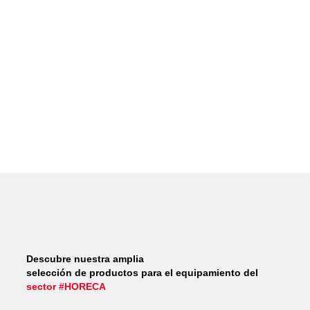
Descubre nuestra amplia
selección de productos para el equipamiento del
sector #HORECA