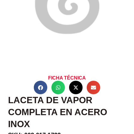
FICHA TÉCNICA
LACETA DE VAPOR
COMPLETA EN ACERO
INOX