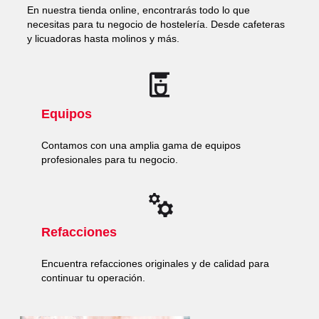
En nuestra tienda online, encontrarás todo lo que
necesitas para tu negocio de hostelería. Desde cafeteras
y licuadoras hasta molinos y más.
Equipos
Contamos con una amplia gama de equipos
profesionales para tu negocio.
Refacciones
Encuentra refacciones originales y de calidad para
continuar tu operación.