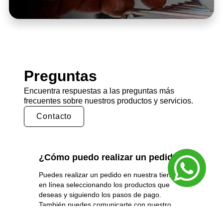
Preguntas
Encuentra respuestas a las preguntas más
frecuentes sobre nuestros productos y servicios.
Contacto
¿Cómo puedo realizar un pedido?
Puedes realizar un pedido en nuestra tienda
en línea seleccionando los productos que
deseas y siguiendo los pasos de pago.
También puedes comunicarte con nuestro
equipo de ventas para realizar un pedido por