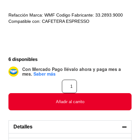
Refacción Marca: WMF Codigo Fabricante: 33.2893.9000
Compatible con: CAFETERA ESPRESSO
6 disponibles
Con Mercado Pago
llévalo ahora y paga mes a
mes
.
Saber más
Añadir al carrito
Detalles