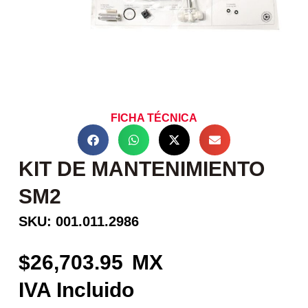
FICHA TÉCNICA
KIT DE MANTENIMIENTO
SM2
SKU: 001.011.2986
26,703.95