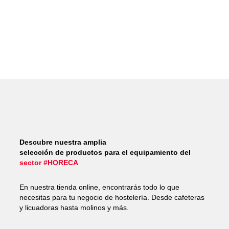
Descubre nuestra amplia
selección de productos para el equipamiento del
sector #HORECA
En nuestra tienda online, encontrarás todo lo que
necesitas para tu negocio de hostelería. Desde cafeteras
y licuadoras hasta molinos y más.