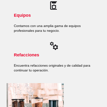
Equipos
Contamos con una amplia gama de equipos
profesionales para tu negocio.
Refacciones
Encuentra refacciones originales y de calidad para
continuar tu operación.