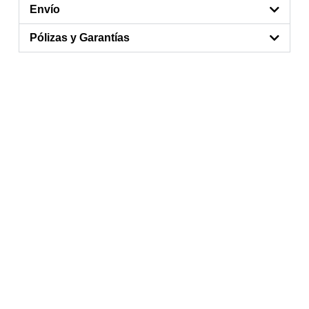
Envío
Pólizas y Garantías