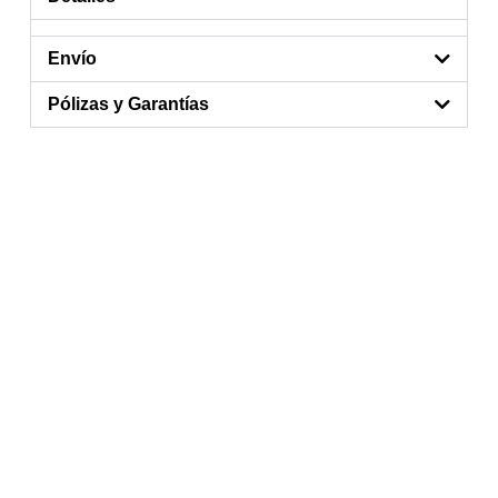
Envío
Pólizas y Garantías