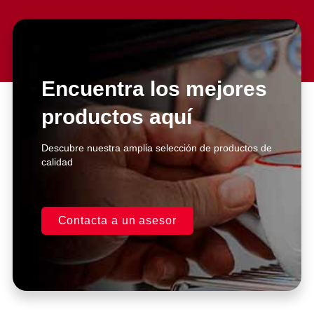
Encuentra los mejores
productos aquí
Descubre nuestra amplia selección de productos de
calidad
Contacta a un asesor