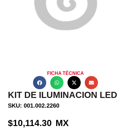
FICHA TÉCNICA
KIT DE ILUMINACION LED
SKU: 001.002.2260
10,114.30