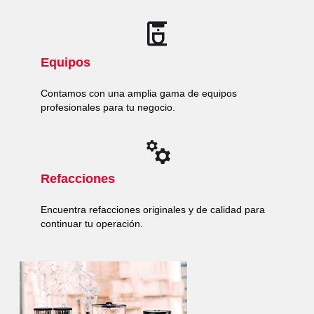
Equipos
Contamos con una amplia gama de equipos
profesionales para tu negocio.
Refacciones
Encuentra refacciones originales y de calidad para
continuar tu operación.