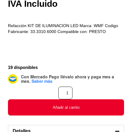
Refacción KIT DE ILUMINACION LED Marca: WMF Codigo
Fabricante: 33.3310.6000 Compatible con: PRESTO
19 disponibles
Con Mercado Pago
llévalo ahora y paga mes a
mes
.
Saber más
Añadir al carrito
Detalles