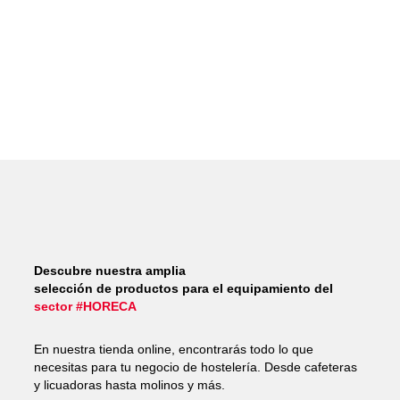
Descubre nuestra amplia
selección de productos para el equipamiento del
sector #HORECA
En nuestra tienda online, encontrarás todo lo que
necesitas para tu negocio de hostelería. Desde cafeteras
y licuadoras hasta molinos y más.