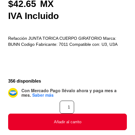
42.65
Refacción JUNTA TORICA CUERPO GIRATORIO Marca:
BUNN Codigo Fabricante: 7011 Compatible con: U3, U3A
356 disponibles
Con Mercado Pago
llévalo ahora y paga mes a
mes
.
Saber más
Añadir al carrito