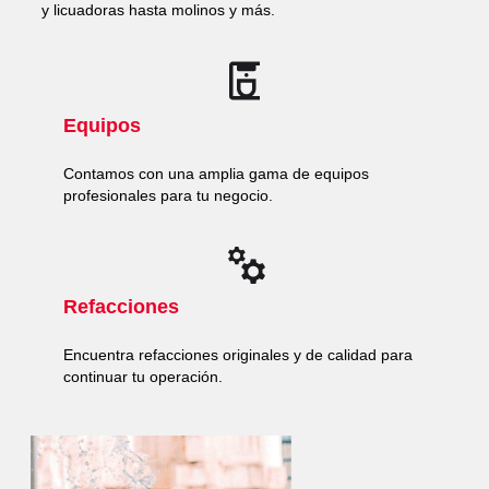
y licuadoras hasta molinos y más.
Equipos
Contamos con una amplia gama de equipos
profesionales para tu negocio.
Refacciones
Encuentra refacciones originales y de calidad para
continuar tu operación.