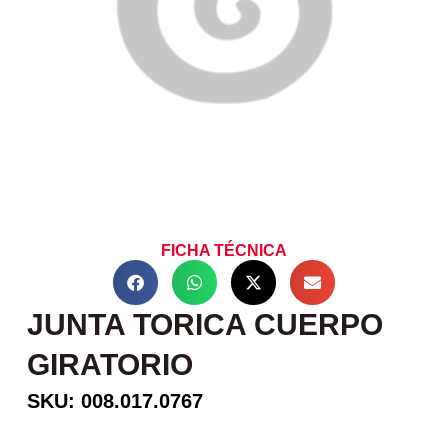
FICHA TÉCNICA
JUNTA TORICA CUERPO
GIRATORIO
SKU: 008.017.0767