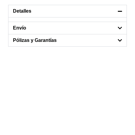
Detalles
Envío
Pólizas y Garantías