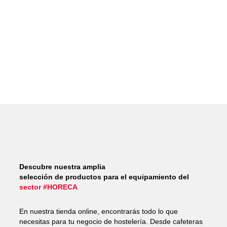
Descubre nuestra amplia
selección de productos para el equipamiento del
sector #HORECA
En nuestra tienda online, encontrarás todo lo que
necesitas para tu negocio de hostelería. Desde cafeteras