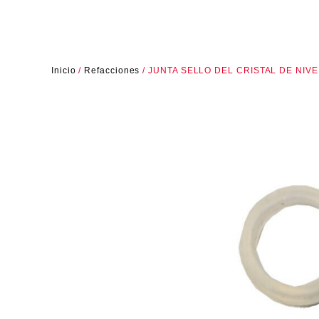
Inicio
/
Refacciones
/ JUNTA SELLO DEL CRISTAL DE NIV