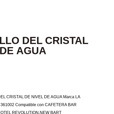
LLO DEL CRISTAL
 DE AGUA
DEL CRISTAL DE NIVEL DE AGUA Marca LA
e 361002 Compatible con CAFETERA BAR
HOTEL REVOLUTION,NEW BART