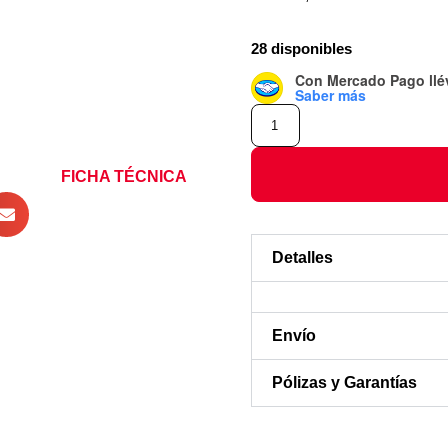
28 disponibles
Con Mercado Pago
ll
Saber más
FICHA TÉCNICA
Detalles
Envío
Pólizas y Garantías