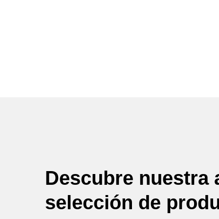
Descubre nuestra 
selección de prod