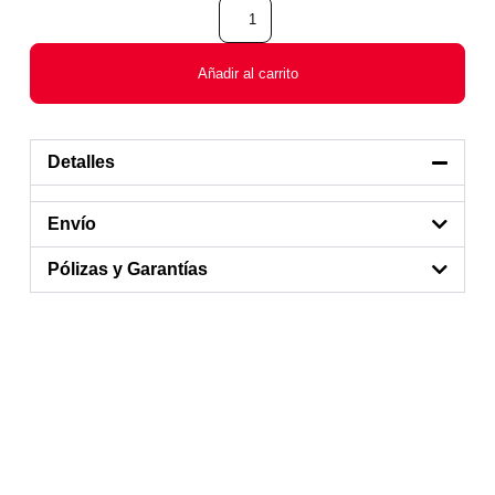
Añadir al carrito
Detalles
Envío
Pólizas y Garantías