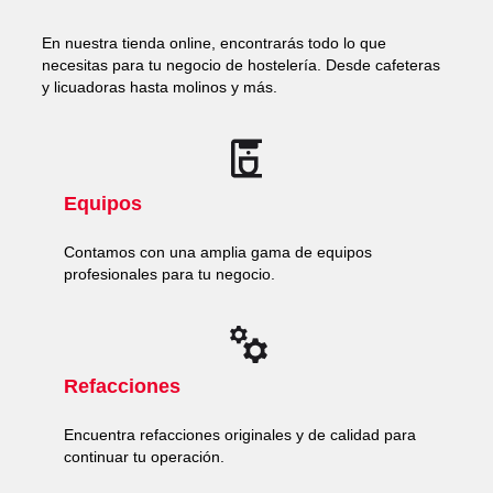
En nuestra tienda online, encontrarás todo lo que
necesitas para tu negocio de hostelería. Desde cafeteras
y licuadoras hasta molinos y más.
Equipos
Contamos con una amplia gama de equipos
profesionales para tu negocio.
Refacciones
Encuentra refacciones originales y de calidad para
continuar tu operación.