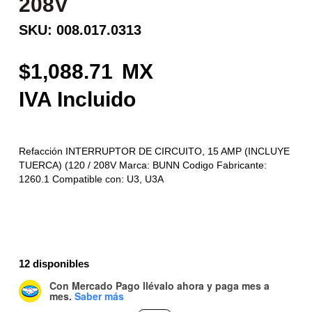
208V
SKU: 008.017.0313
1,088.71
Refacción INTERRUPTOR DE CIRCUITO, 15 AMP (INCLUYE
TUERCA) (120 / 208V Marca: BUNN Codigo Fabricante:
1260.1 Compatible con: U3, U3A
12 disponibles
Con Mercado Pago
llévalo ahora y paga mes a
mes
.
Saber más