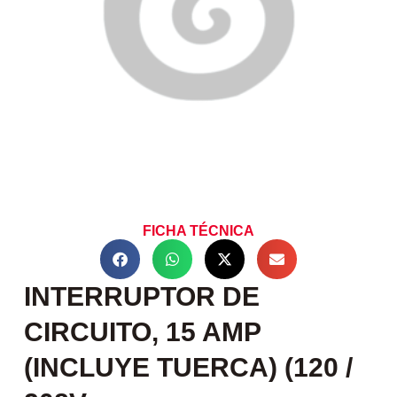
FICHA TÉCNICA
INTERRUPTOR DE
CIRCUITO, 15 AMP
(INCLUYE TUERCA) (120 /