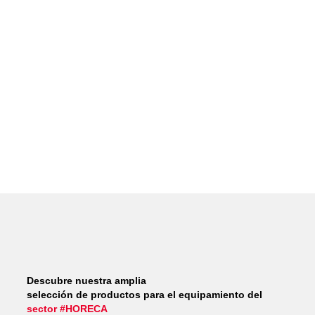
Descubre nuestra amplia
selección de productos para el equipamiento del
sector #HORECA