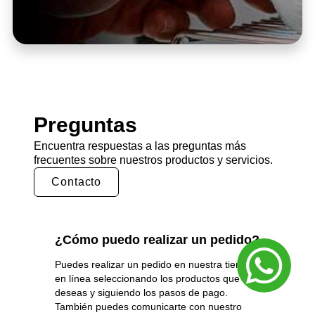
Preguntas
Encuentra respuestas a las preguntas más
frecuentes sobre nuestros productos y servicios.
Contacto
¿Cómo puedo realizar un pedido?
Puedes realizar un pedido en nuestra tienda
en línea seleccionando los productos que
deseas y siguiendo los pasos de pago.
También puedes comunicarte con nuestro