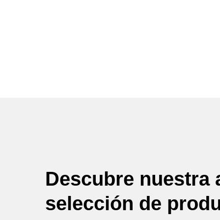
Descubre nuestra 
selección de prod