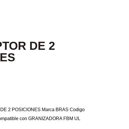
TOR DE 2
NES
DE 2 POSICIONES Marca BRAS Codigo
Compatible con GRANIZADORA FBM UL