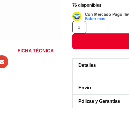
76 disponibles
Con Mercado Pago
ll
Saber más
FICHA TÉCNICA
Detalles
Envío
Pólizas y Garantías