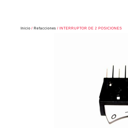
Inicio
/
Refacciones
/ INTERRUPTOR DE 2 POSICIONES