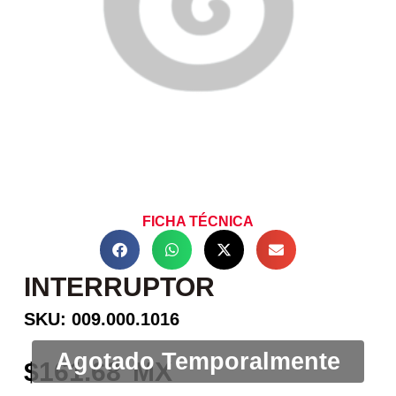
FICHA TÉCNICA
INTERRUPTOR
SKU: 009.000.1016
161.68