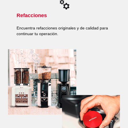
Refacciones
Encuentra refacciones originales y de calidad para
continuar tu operación.