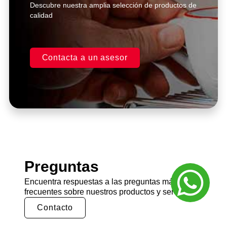
Descubre nuestra amplia selección de productos de
calidad
Contacta a un asesor
Preguntas
Encuentra respuestas a las preguntas más
frecuentes sobre nuestros productos y servicios.
Contacto