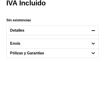
Sin existencias
Detalles
Envío
Pólizas y Garantías