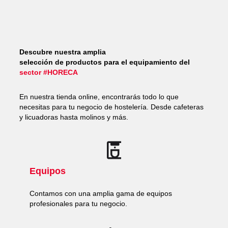
Descubre nuestra amplia
selección de productos para el equipamiento del
sector #HORECA
En nuestra tienda online, encontrarás todo lo que
necesitas para tu negocio de hostelería. Desde cafeteras
y licuadoras hasta molinos y más.
Equipos
Contamos con una amplia gama de equipos
profesionales para tu negocio.