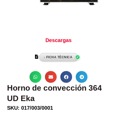
Descargas
Horno de convección 364
UD Eka
SKU: 017/003/0001