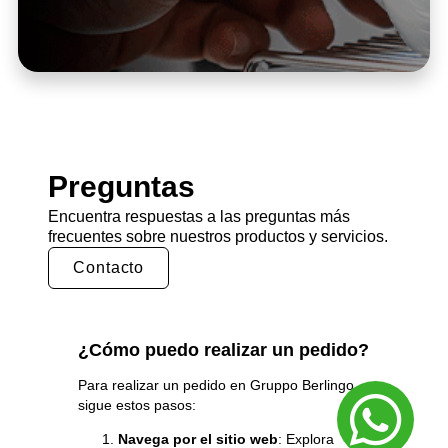
Preguntas
Encuentra respuestas a las preguntas más
frecuentes sobre nuestros productos y servicios.
Contacto
¿Cómo puedo realizar un pedido?
Para realizar un pedido en Gruppo
Berlingo
,
sigue estos pasos:
Navega por el sitio web
: Explora