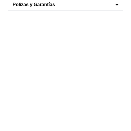
Polizas y Garantías