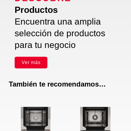
Productos
Encuentra una amplia
selección de productos
para tu negocio
Ver más
También te recomendamos…