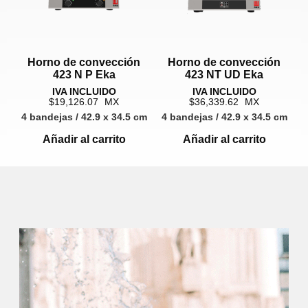
Horno de convección
Horno de convección
423 N P Eka
423 NT UD Eka
19,126.07
36,339.62
4 bandejas / 42.9 x 34.5 cm
4 bandejas / 42.9 x 34.5 cm
Añadir al carrito
Añadir al carrito