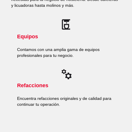
y licuadoras hasta molinos y más.
Equipos
Contamos con una amplia gama de equipos
profesionales para tu negocio.
Refacciones
Encuentra refacciones originales y de calidad para
continuar tu operación.