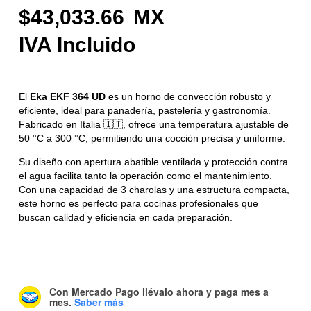
43,033.66
El
Eka EKF 364 UD
es un horno de convección robusto y
eficiente, ideal para panadería, pastelería y gastronomía.
Fabricado en Italia 🇮🇹, ofrece una temperatura ajustable de
50 °C a 300 °C, permitiendo una cocción precisa y uniforme.
Su diseño con apertura abatible ventilada y protección contra
el agua facilita tanto la operación como el mantenimiento.
Con una capacidad de 3 charolas y una estructura compacta,
este horno es perfecto para cocinas profesionales que
buscan calidad y eficiencia en cada preparación.
Con Mercado Pago
llévalo ahora y paga mes a
mes
.
Saber más