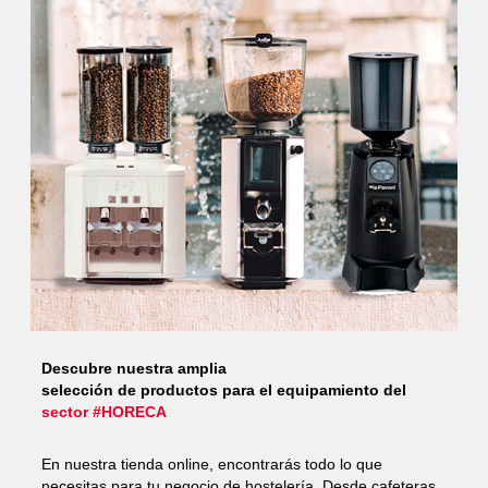
Descubre nuestra amplia
selección de productos para el equipamiento del
sector #HORECA
En nuestra tienda online, encontrarás todo lo que
necesitas para tu negocio de hostelería. Desde cafeteras