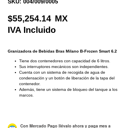
SKU: 004/009/0005
55,254.14
Granizadora de Bebidas Bras Milano B-Frozen Smart 6.2
Tiene dos contenedores con capacidad de 6 litros.
Sus interruptores mecánicos son independientes.
Cuenta con un sistema de recogida de agua de
condensación y un botón de liberación de la tapa del
contenedor.
Además, tiene un sistema de bloqueo del tanque a los
marcos.
Con Mercado Pago
llévalo ahora y paga mes a