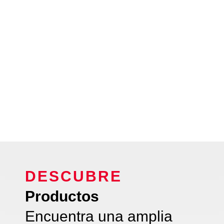
DESCUBRE
Productos
Encuentra una amplia