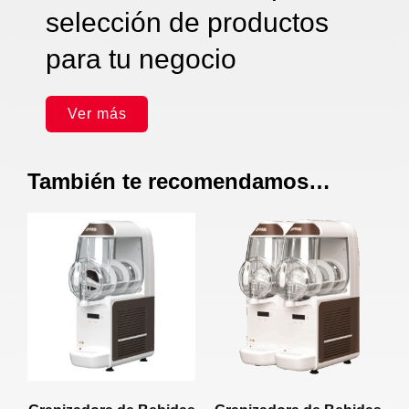
selección de productos
para tu negocio
Ver más
También te recomendamos…