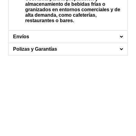
almacenamiento de bebidas frías o
granizados en entornos comerciales y de
alta demanda, como cafeterías,
restaurantes o bares.
Envíos
Polizas y Garantías