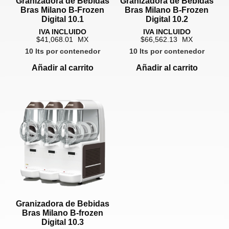
Granizadora de Bebidas
Granizadora de Bebidas
Bras Milano B-Frozen
Bras Milano B-Frozen
Digital 10.1
Digital 10.2
41,068.01
66,562.13
10 lts por contenedor
10 lts por contenedor
Añadir al carrito
Añadir al carrito
Granizadora de Bebidas
Bras Milano B-frozen
Digital 10.3