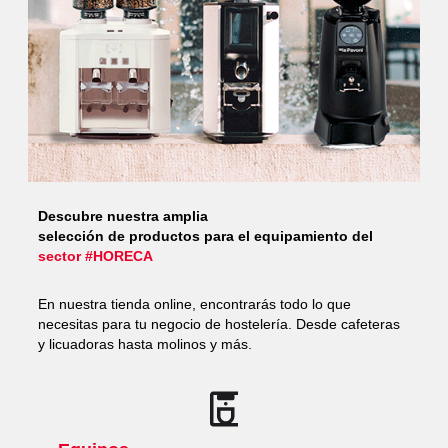
Descubre nuestra amplia
selección de productos para el equipamiento del
sector #HORECA
En nuestra tienda online, encontrarás todo lo que
necesitas para tu negocio de hostelería. Desde cafeteras
y licuadoras hasta molinos y más.