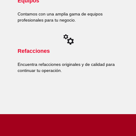
Equipos
Contamos con una amplia gama de equipos
profesionales para tu negocio.
Refacciones
Encuentra refacciones originales y de calidad para
continuar tu operación.