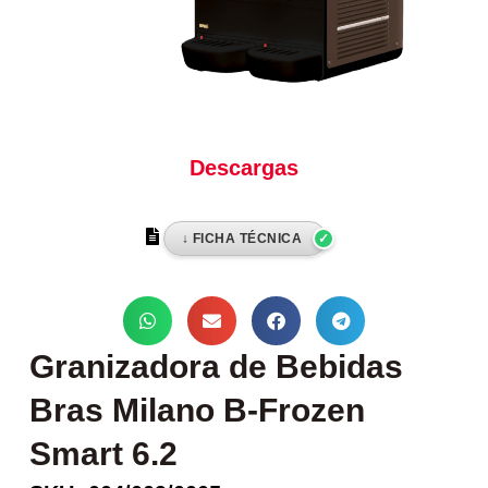
Descargas
Granizadora de Bebidas
Bras Milano B-Frozen
Smart 6.2