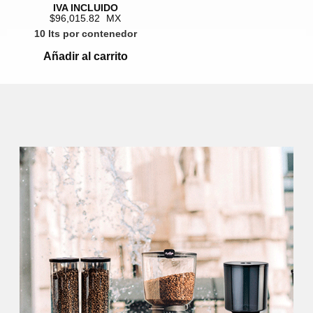
96,015.82
10 lts por contenedor
Añadir al carrito