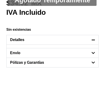
34.02
Sin existencias
Detalles
Envío
Pólizas y Garantías