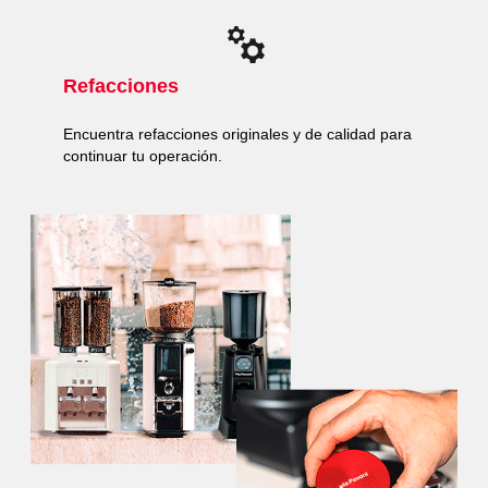
Refacciones
Encuentra refacciones originales y de calidad para
continuar tu operación.