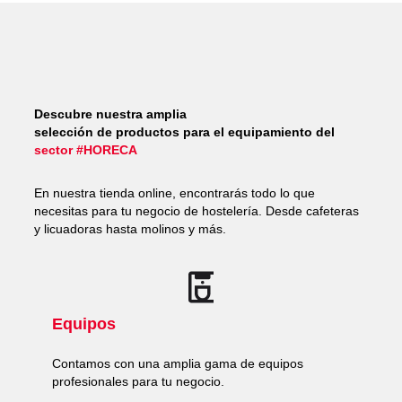
Descubre nuestra amplia
selección de productos para el equipamiento del
sector #HORECA
En nuestra tienda online, encontrarás todo lo que
necesitas para tu negocio de hostelería. Desde cafeteras
y licuadoras hasta molinos y más.
Equipos
Contamos con una amplia gama de equipos
profesionales para tu negocio.