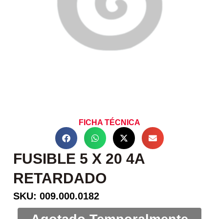
FICHA TÉCNICA
FUSIBLE 5 X 20 4A
RETARDADO
SKU: 009.000.0182