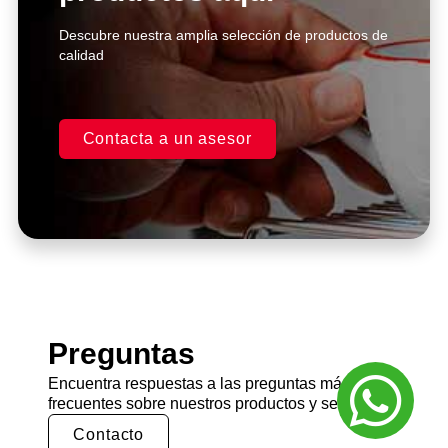
Descubre nuestra amplia selección de productos de
calidad
Contacta a un asesor
Preguntas
Encuentra respuestas a las preguntas más
frecuentes sobre nuestros productos y servicios.
Contacto