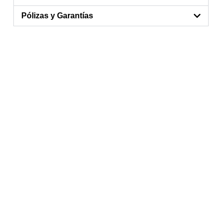
Pólizas y Garantías