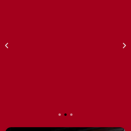
Slide 2 Heading