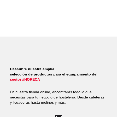
Descubre nuestra amplia
selección de productos para el equipamiento del
sector #HORECA
En nuestra tienda online, encontrarás todo lo que
necesitas para tu negocio de hostelería. Desde cafeteras
y licuadoras hasta molinos y más.