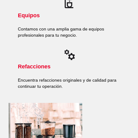
Equipos
Contamos con una amplia gama de equipos
profesionales para tu negocio.
Refacciones
Encuentra refacciones originales y de calidad para
continuar tu operación.