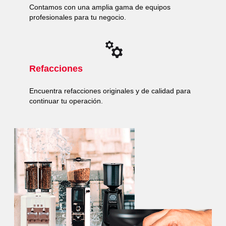
Contamos con una amplia gama de equipos
profesionales para tu negocio.
Refacciones
Encuentra refacciones originales y de calidad para
continuar tu operación.