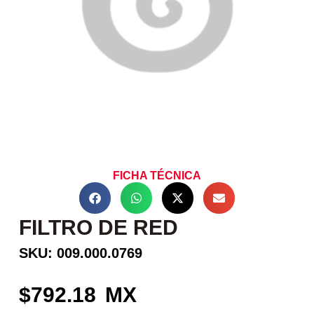
FICHA TÉCNICA
FILTRO DE RED
SKU: 009.000.0769
792.18