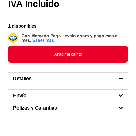
1 disponibles
Con Mercado Pago
llévalo ahora y paga mes a
mes
.
Saber más
Añadir al carrito
Detalles
Envío
Pólizas y Garantías