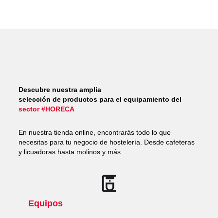
Descubre nuestra amplia
selección de productos para el equipamiento del
sector #HORECA
En nuestra tienda online, encontrarás todo lo que
necesitas para tu negocio de hostelería. Desde cafeteras
y licuadoras hasta molinos y más.
Equipos