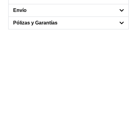
Envío
Pólizas y Garantías