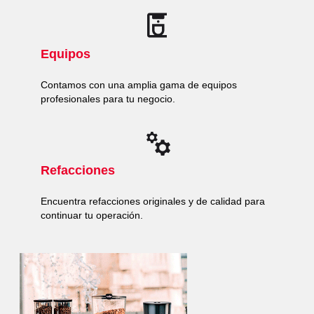
Equipos
Contamos con una amplia gama de equipos
profesionales para tu negocio.
Refacciones
Encuentra refacciones originales y de calidad para
continuar tu operación.