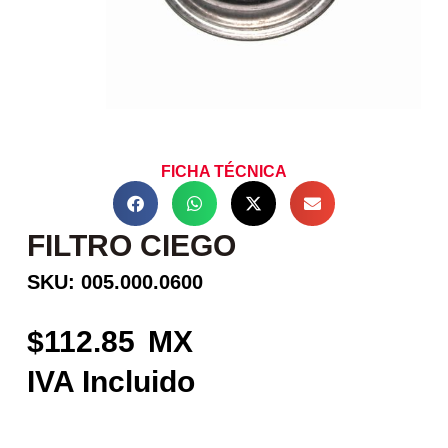
FICHA TÉCNICA
FILTRO CIEGO
SKU: 005.000.0600
112.85