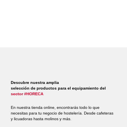
Descubre nuestra amplia
selección de productos para el equipamiento del
sector #HORECA
En nuestra tienda online, encontrarás todo lo que
necesitas para tu negocio de hostelería. Desde cafeteras
y licuadoras hasta molinos y más.