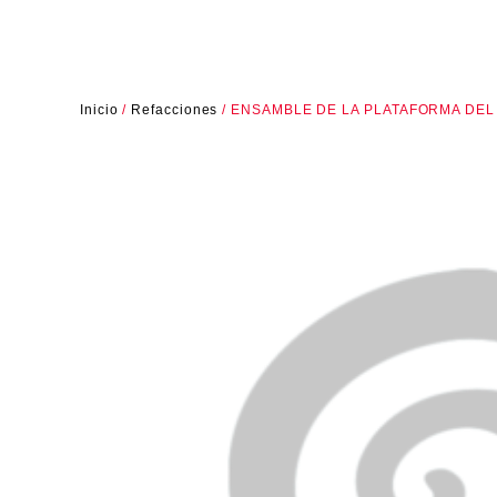
Inicio
/
Refacciones
/ ENSAMBLE DE LA PLATAFORMA DE