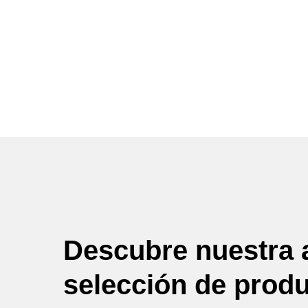
Descubre nuestra 
selección de prod