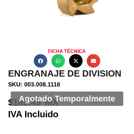
FICHA TÉCNICA
ENGRANAJE DE DIVISION
SKU: 003.008.1116
189.49