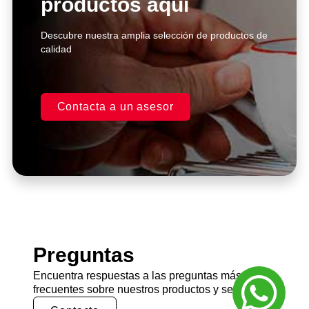
productos aquí
Descubre nuestra amplia selección de productos de
calidad
Contacta a un asesor
Preguntas
Encuentra respuestas a las preguntas más
frecuentes sobre nuestros productos y servicios.