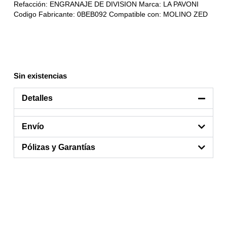
Refacción: ENGRANAJE DE DIVISION Marca: LA PAVONI
Codigo Fabricante: 0BEB092 Compatible con: MOLINO ZED
Sin existencias
Detalles
Envío
Pólizas y Garantías