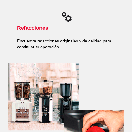
Refacciones
Encuentra refacciones originales y de calidad para
continuar tu operación.