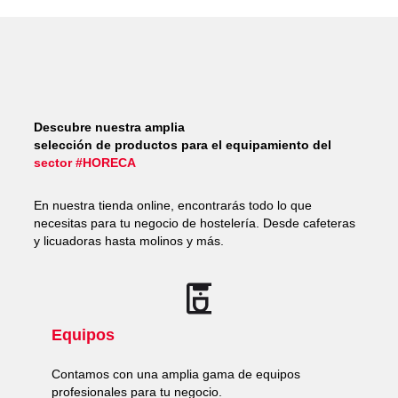
Descubre nuestra amplia
selección de productos para el equipamiento del
sector #HORECA
En nuestra tienda online, encontrarás todo lo que
necesitas para tu negocio de hostelería. Desde cafeteras
y licuadoras hasta molinos y más.
Equipos
Contamos con una amplia gama de equipos
profesionales para tu negocio.