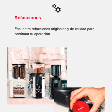
Refacciones
Encuentra refacciones originales y de calidad para
continuar tu operación.