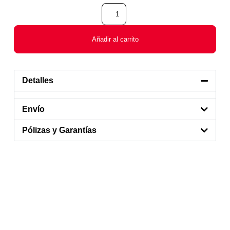
Añadir al carrito
Detalles
Envío
Pólizas y Garantías