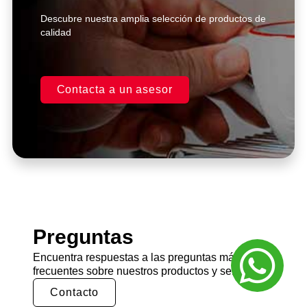
Descubre nuestra amplia selección de productos de
calidad
Contacta a un asesor
Preguntas
Encuentra respuestas a las preguntas más
frecuentes sobre nuestros productos y servicios.
Contacto