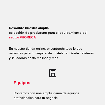
Descubre nuestra amplia
selección de productos para el equipamiento del
sector #HORECA
En nuestra tienda online, encontrarás todo lo que
necesitas para tu negocio de hostelería. Desde cafeteras
y licuadoras hasta molinos y más.
Equipos
Contamos con una amplia gama de equipos
profesionales para tu negocio.