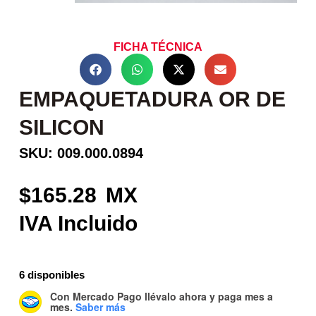
FICHA TÉCNICA
EMPAQUETADURA OR DE
SILICON
SKU: 009.000.0894
165.28
6 disponibles
Con Mercado Pago
llévalo ahora y paga mes a
mes
.
Saber más