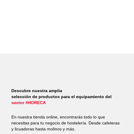
Descubre nuestra amplia
selección de productos para el equipamiento del
sector #HORECA
En nuestra tienda online, encontrarás todo lo que
necesitas para tu negocio de hostelería. Desde cafeteras
y licuadoras hasta molinos y más.