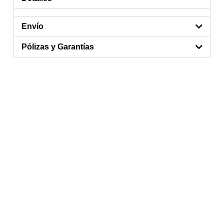
Envío
Pólizas y Garantías