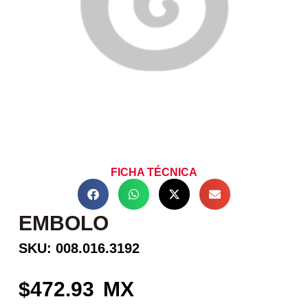
FICHA TÉCNICA
EMBOLO
SKU: 008.016.3192
472.93