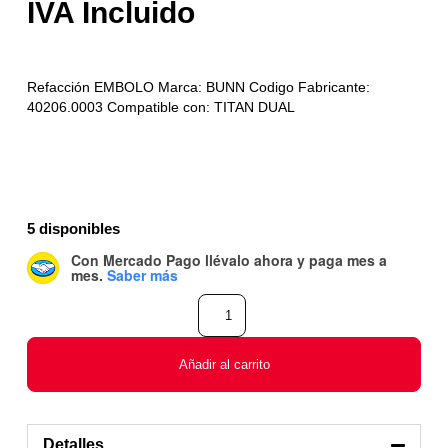
Refacción EMBOLO Marca: BUNN Codigo Fabricante:
40206.0003 Compatible con: TITAN DUAL
5 disponibles
Con Mercado Pago
llévalo ahora y paga mes a
mes
.
Saber más
Añadir al carrito
Detalles