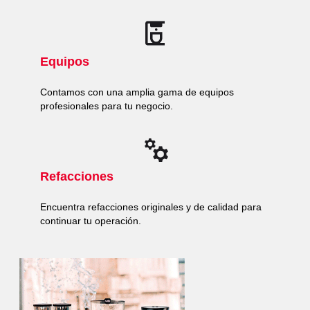
Equipos
Contamos con una amplia gama de equipos
profesionales para tu negocio.
Refacciones
Encuentra refacciones originales y de calidad para
continuar tu operación.